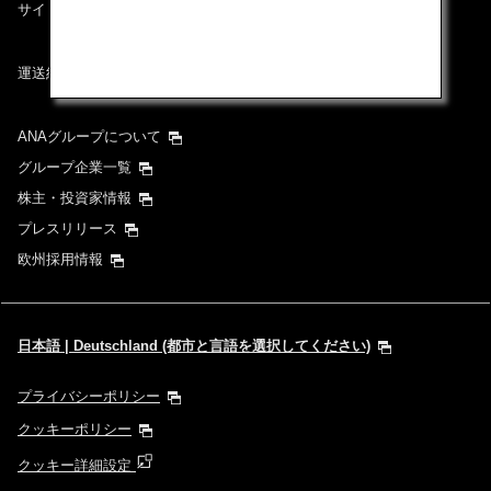
サイトマップ
運送約款
ANAグループについて
グループ企業一覧
株主・投資家情報
プレスリリース
欧州採用情報
日本語 | Deutschland (都市と言語を選択してください)
プライバシーポリシー
クッキーポリシー
クッキー詳細設定