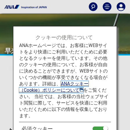
クッキーの使用について
ANAホームページでは、お客様にWEBサイ
早来カントリー倶楽部
トをより快適にご利用いただくために必要
となるクッキーを使用しています。その他
のクッキーの使用について、お客様が自由
に決めることができますが、WEBサイトの
いくつかの機能が享受できなくなる場合が
あります。詳細は、
ANAクッキー
（Cookie）ポリシーについて
をご覧くだ
さい。 当社では、お客様の当社ウェブサイ
ト閲覧に際して、サービスを快適にご利用
いただくために以下の情報を収集しており
ます。
必須クッキー