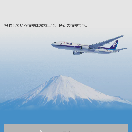
掲載している情報は2023年12月時点の情報です。