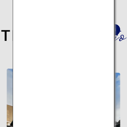
深淵なる日本の歴史と伝統文化を巡る
建築10スポットの旅はこちら。
伝統建築