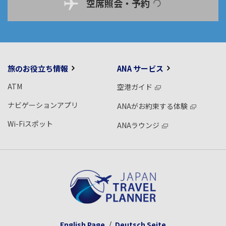
空席照会・予約
旅のお役立ち情報
ANA サービス
ATM
空港ガイド
ナビゲーションアプリ
ANAがお約束する体験
Wi-Fiスポット
ANAラウンジ
English Page
Deutsch Seite