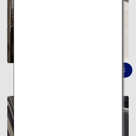
長崎県美術館
一覧を見る