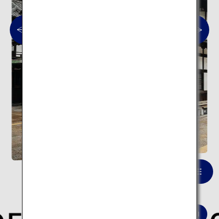
道後温泉
一覧を見る