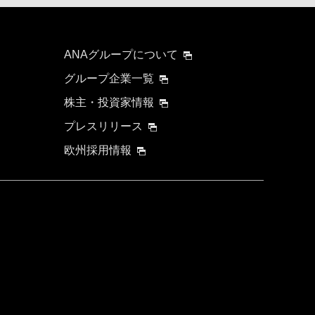
ANAグループについて
グループ企業一覧
株主・投資家情報
プレスリリース
欧州採用情報