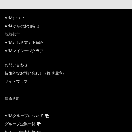
ANAについて
ANAからのお知らせ
就航都市
ANAがお約束する体験
ANAマイレージクラブ
お問い合わせ
技術的なお問い合わせ（推奨環境）
サイトマップ
運送約款
ANAグループについて
グループ企業一覧