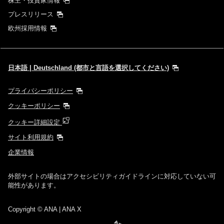
株主・投資家情報
プレスリリース
欧州採用情報
日本語 | Deutschland (都市と言語を選択してください)
プライバシーポリシー
クッキーポリシー
クッキー詳細設定
サイト利用規約
企業情報
外部サイトの場合はアクセシビリティガイドラインに対応していない可
能性があります。
Copyright
© ANA | ANA X