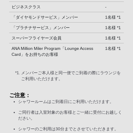
ビジネスクラス
-
「ダイヤモンドサービス」メンバー
1名様 *1
「プラチナサービス」メンバー
1名様 *1
スーパーフライヤーズ会員
1名様 *1
ANA Million Miler Program「Lounge Access
1名様 *1
Card」をお持ちのお客様
*1.
メンバーご本人様と同一便でご到着の際にラウンジを
ご利用いただけます。
ご注意：
シャワールームはご到着日にご利用いただけます。
ご同行者は入室対象のお客様とご一緒に受付にお越しく
ださい。
シャワーのご利用は30分までとさせていただきます。