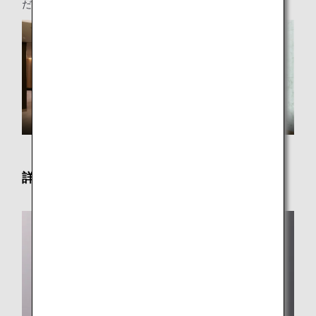
ださい。
詳細