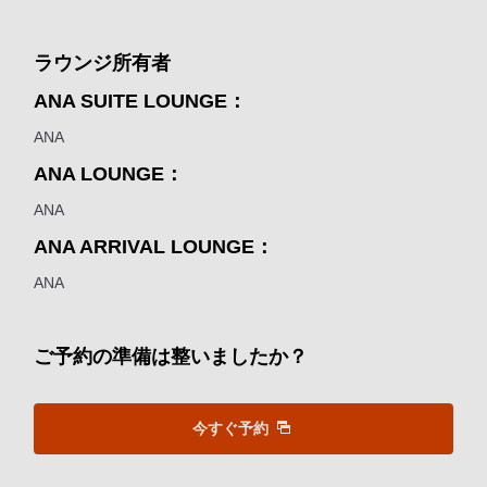
ラウンジ所有者
ANA SUITE LOUNGE：
ANA
ANA LOUNGE：
ANA
ANA ARRIVAL LOUNGE：
ANA
ご予約の準備は整いましたか？
今すぐ予約