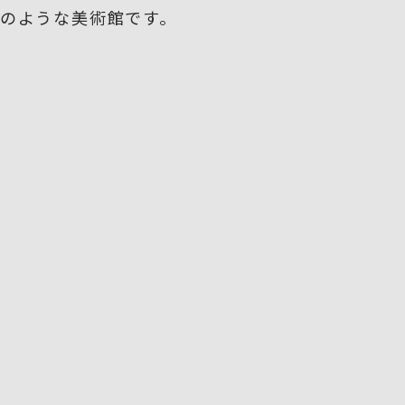
園のような美術館です。