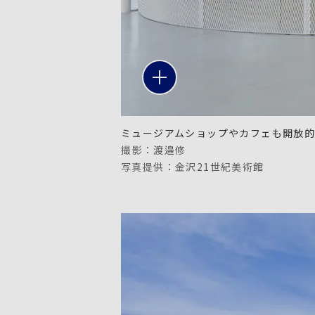
ミュージアムショップやカフェも開放
撮影：渡邉修
写真提供：金沢21世紀美術館