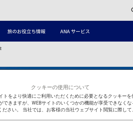
旅のお役立ち情報
ANA サービス
館
クッキーの使用について
Bサイトをより快適にご利用いただくために必要となるクッキー
ができますが、WEBサイトのいくつかの機能が享受できなくな
ください。 当社では、お客様の当社ウェブサイト閲覧に際し