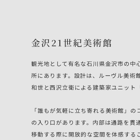
金沢21世紀美術館
観光地として有名な石川県金沢市の中
所にあります。設計は、ルーヴル美術
和世と西沢立衛による建築家ユニット「S
「誰もが気軽に立ち寄れる美術館」の
の入り口があります。内部は通路を貫
移動する際に開放的な空間を体感する