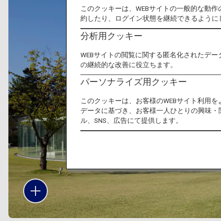
このクッキーは、WEBサイトの一般的な動
約したり、ログイン状態を継続できるように
分析用クッキー
WEBサイトの閲覧に関する匿名化されたデー
の継続的な改善に役立ちます。
パーソナライズ用クッキー
このクッキーは、お客様のWEBサイト利用
データに基づき、お客様一人ひとりの興味・
ル、SNS、広告にて提供します。