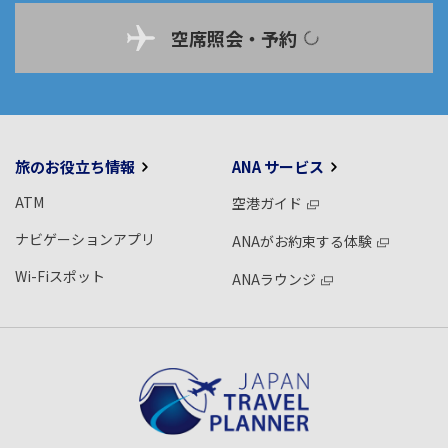
空席照会・予約
旅のお役立ち情報
ANA サービス
ATM
空港ガイド
ナビゲーションアプリ
ANAがお約束する体験
Wi-Fiスポット
ANAラウンジ