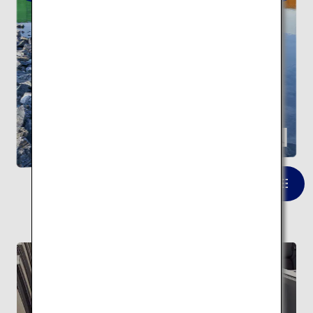
SIMOSE ART GARDEN VILLA
一覧を見る