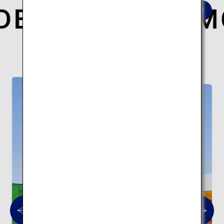
世界的な建築家が手がけた現代日本を象徴する
建築10スポットの旅はこちら。
現代建築