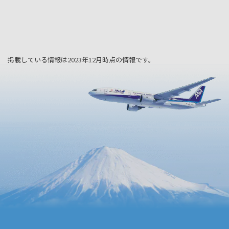
掲載している情報は2023年12月時点の情報です。