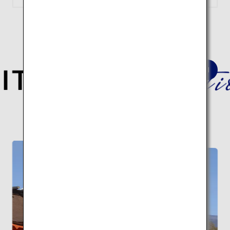
深淵なる日本の歴史と伝統文化を巡る
建築10スポットの旅はこちら。
伝統建築