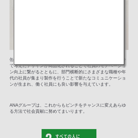
缶バッジ・マグネット製作は社会貢献だけでなく、社員自身
で考えたデザインが商品化されることで社員のモチベーショ
ン向上に繋がるとともに、部門横断的にさまざまな職種や年
代の社員が集まり製作を行うことで新たなコミュニケーショ
ンが生まれ、働く社員にも良い影響を与えています。
ANAグループは、これからもピンチをチャンスに変えあらゆ
る方法で社会貢献に努めてまいります。