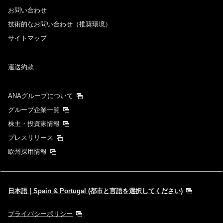
お問い合わせ
技術的なお問い合わせ（推奨環境）
サイトマップ
運送約款
ANAグループについて
グループ企業一覧
株主・投資家情報
プレスリリース
欧州採用情報
日本語 | Spain & Portugal (都市と言語を選択してください)
プライバシーポリシー