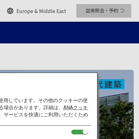
Europe & Middle East
空席照会・予約
現代建築
を使用しています。その他のクッキーの使
る場合があります。詳細は、
ANAクッキ
て、サービスを快適にご利用いただくため