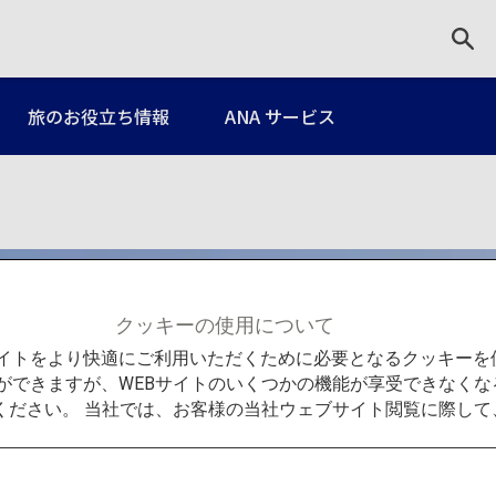
旅のお役立ち情報
ANA サービス
クッキーの使用について
Bサイトをより快適にご利用いただくために必要となるクッキー
ができますが、WEBサイトのいくつかの機能が享受できなくな
ください。 当社では、お客様の当社ウェブサイト閲覧に際し