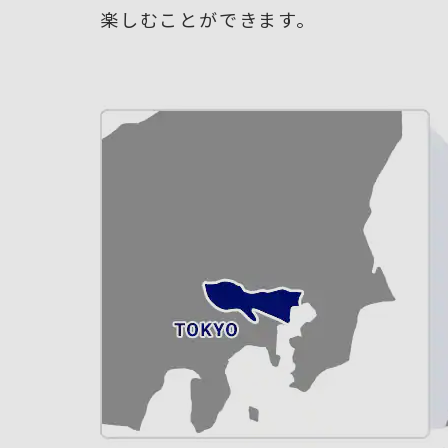
楽しむことができます。