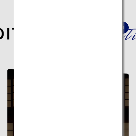
深淵なる日本の歴史と伝統文化を巡る
建築10スポットの旅はこちら。
伝統建築