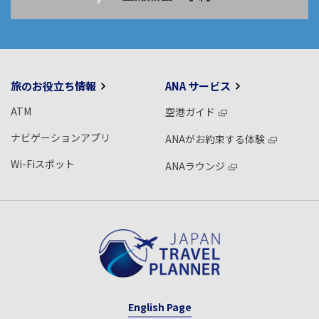
旅のお役立ち情報
ANA サービス
ATM
空港ガイド
ナビゲーションアプリ
ANAがお約束する体験
Wi-Fiスポット
ANAラウンジ
English Page