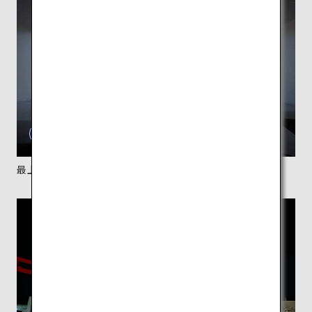
最上階にある大きな窓から見える本物の富士山は圧巻。