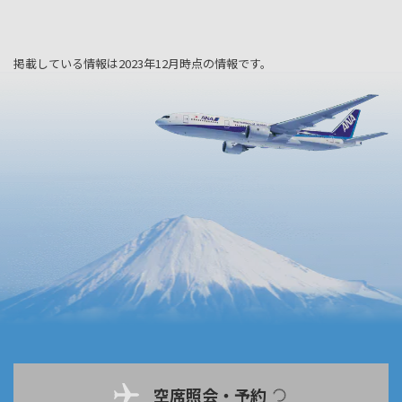
掲載している情報は2023年12月時点の情報です。
空席照会・予約