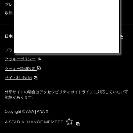
プレスリリース
欧州採用情報
日本語 | Europe & Middle East (都市と言語を選択してください)
プライバシーポリシー
クッキーポリシー
クッキー詳細設定
サイト利用規約
外部サイトの場合はアクセシビリティガイドラインに対応していない可
能性があります。
Copyright
© ANA | ANA X