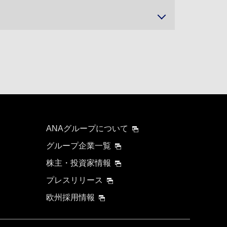
ANAグループについて
グループ企業一覧
株主・投資家情報
プレスリリース
欧州採用情報