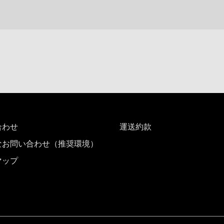
合わせ
運送約款
なお問い合わせ（推奨環境）
マップ