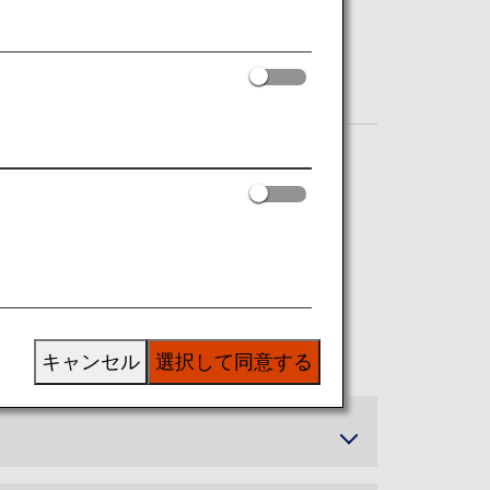
キャンセル
選択して同意する