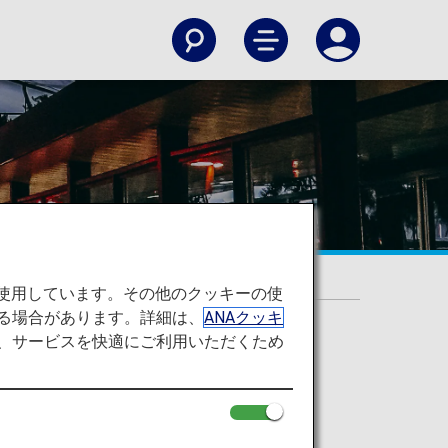
を使用しています。その他のクッキーの使
る場合があります。詳細は、
ANAクッキ
て、サービスを快適にご利用いただくため