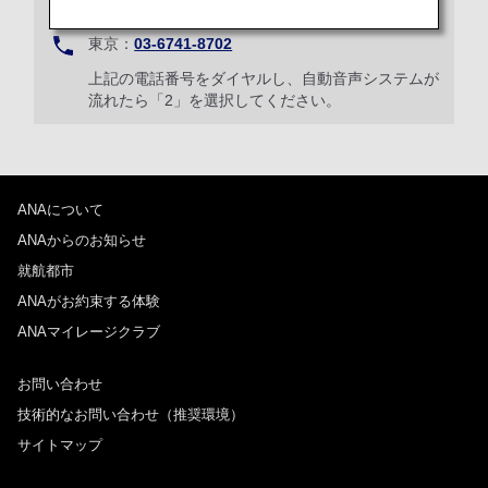
01
東京：
03-6741-8702
上記の電話番号をダイヤルし、自動音声システムが
流れたら「2」を選択してください。
ANAについて
ANAからのお知らせ
就航都市
ANAがお約束する体験
ANAマイレージクラブ
お問い合わせ
技術的なお問い合わせ（推奨環境）
サイトマップ