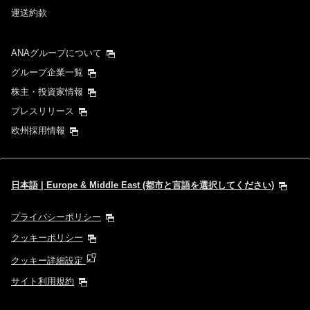
運送約款
ANAグループについて
グループ企業一覧
株主・投資家情報
プレスリリース
欧州採用情報
日本語 | Europe & Middle East (都市と言語を選択してください)
プライバシーポリシー
クッキーポリシー
クッキー詳細設定
サイト利用規約