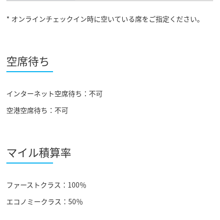
* オンラインチェックイン時に空いている席をご指定ください。
空席待ち
インターネット空席待ち：不可
空港空席待ち：不可
マイル積算率
ファーストクラス：100％
エコノミークラス：50％