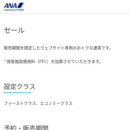
セール
販売期間を限定したウェブサイト専用のおトクな運賃です。
* 旅客施設使用料（PFC）を加算させていただきます。
設定クラス
ファーストクラス、エコノミークラス
予約・販売期間