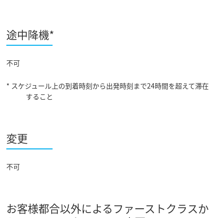
途中降機*
不可
* スケジュール上の到着時刻から出発時刻まで24時間を超えて滞在
すること
変更
不可
お客様都合以外によるファーストクラスか