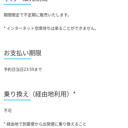
期間限定で不定期に販売いたします。
* インターネット空席待ちは承ることができません。
お支払い期限
予約日当日23:59まで
乗り換え（経由地利用）*
不可
* 経由地で到着便から出発便に乗り換えること