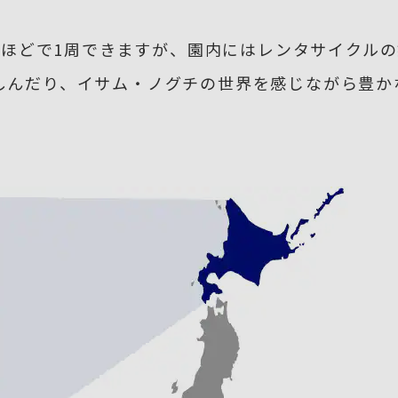
時間ほどで1周できますが、園内にはレンタサイクル
しんだり、イサム・ノグチの世界を感じながら豊か