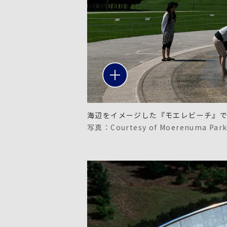
海辺をイメージした『モエレビーチ』
写真：Courtesy of Moerenuma Par