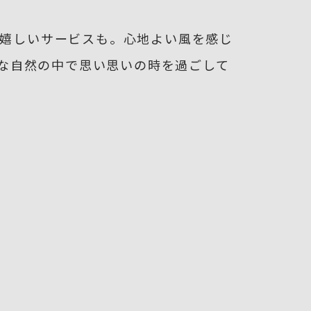
の嬉しいサービスも。心地よい風を感じ
な自然の中で思い思いの時を過ごして