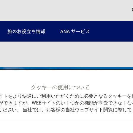
旅のお役立ち情報
ANA サービス
クッキーの使用について
Bサイトをより快適にご利用いただくために必要となるクッキー
ができますが、WEBサイトのいくつかの機能が享受できなくな
ください。 当社では、お客様の当社ウェブサイト閲覧に際し