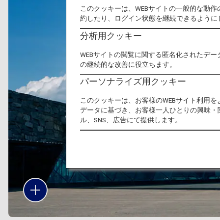
このクッキーは、WEBサイトの一般的な動
約したり、ログイン状態を継続できるように
分析用クッキー
WEBサイトの閲覧に関する匿名化されたデー
の継続的な改善に役立ちます。
パーソナライズ用クッキー
このクッキーは、お客様のWEBサイト利用
データに基づき、お客様一人ひとりの興味・
ル、SNS、広告にて提供します。