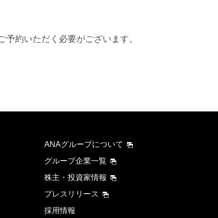
名でご予約いただく必要がございます。
ANAグループについて
グループ企業一覧
株主・投資家情報
プレスリリース
採用情報