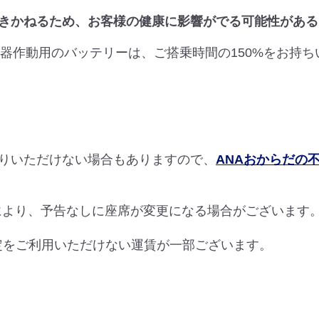
きかねるため、お客様の健康に影響がでる可能性がある
吸器作動用のバッテリーは、ご搭乗時間の150%をお持
りいただけない場合もありますので、
ANAおからだの
により、予告なしに座席が変更になる場合がございます
指定をご利用いただけない運賃が一部ございます。