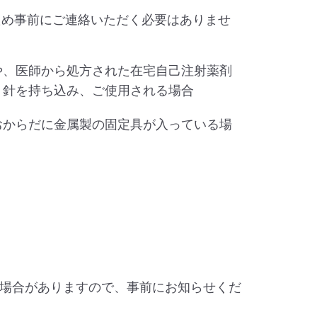
ため事前にご連絡いただく必要はありませ
や、医師から処方された在宅自己注射薬剤
、針を持ち込み、ご使用される場合
おからだに金属製の固定具が入っている場
場合がありますので、事前にお知らせくだ