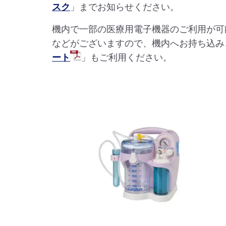
スク
」までお知らせください。
機内で一部の医療用電子機器のご利用が可
などがございますので、機内へお持ち込み
ート
」もご利用ください。