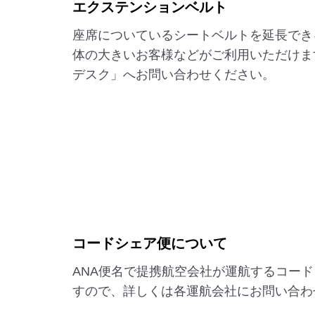
エクステンションベルト
座席についているシートベルトを延長でき
体の大きいお客様などがご利用いただけま
デスク」へお問い合わせください。
コードシェア便について
ANA便名で提携航空会社が運航するコー
すので、詳しくは各運航会社にお問い合わ