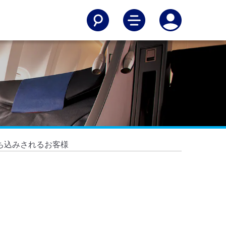
ち込みされるお客様