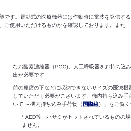
能です。電動式の医療機器には作動時に電波を発信する
、ご使用いただけるものかを確認しております。また、
なお酸素濃縮器（POC)、人工呼吸器をお持ち込
出が必要です。
前の座席の下などに収納できないサイズの医療機
していただく必要がございます。機内持ち込み手
いて ～機内持ち込み手荷物（
国際線
）」をご覧く
* AED等、ハサミがセットされているもの
ません。