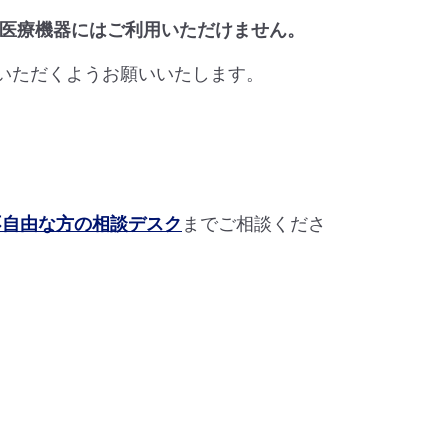
医療機器にはご利用いただけません。
ちいただくようお願いいたします。
不自由な方の相談デスク
までご相談くださ
。