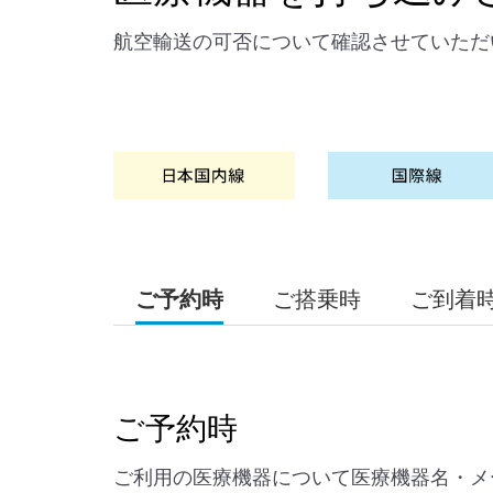
航空輸送の可否について確認させていただ
ご予約時
ご搭乗時
ご到着
ご予約時
ご利用の医療機器について医療機器名・メ