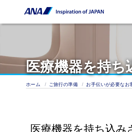
医療機器を持ち
ホーム
ご旅行の準備
お手伝いが必要なお
医療機器を持ち込み