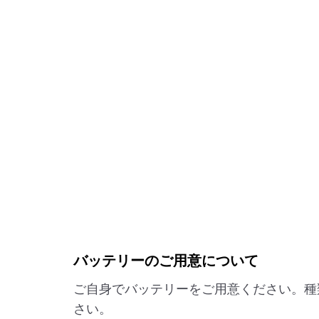
バッテリーのご用意について
ご自身でバッテリーをご用意ください。種
さい。