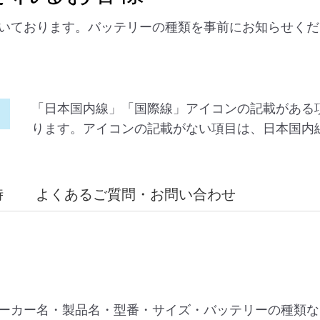
いております。バッテリーの種類を事前にお知らせくだ
「日本国内線」「国際線」アイコンの記載がある
ります。アイコンの記載がない項目は、日本国内
時
よくあるご質問・お問い合わせ
ーカー名・製品名・型番・サイズ・バッテリーの種類な