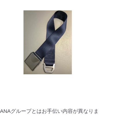
ANAグループとはお手伝い内容が異なりま