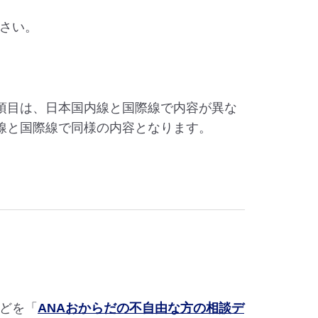
さい。
項目は、日本国内線と国際線で内容が異な
線と国際線で同様の内容となります。
どを「
ANAおからだの不自由な方の相談デ