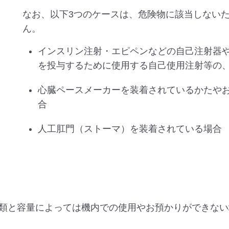
なお、以下3つのケースは、危険物に該当しない
ん。
インスリン注射・エピペンなどの自己注射器
を投与するために使用する自己使用注射等の
心臓ペースメーカーを装着されているかたや
合
人工肛門（ストーマ）を装着されている場合
類と容量によっては機内での使用やお預かりができない