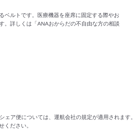
るベルトです。医療機器を座席に固定する際やお
す。詳しくは「ANAおからだの不自由な方の相談
ドシェア便については、運航会社の規定が適用されます。
せください。