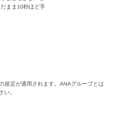
だまま10秒ほど手
の規定が適用されます。ANAグループとは
さい。