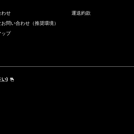
合わせ
運送約款
なお問い合わせ（推奨環境）
マップ
さい)