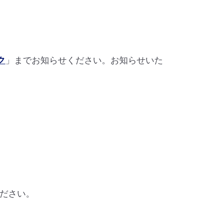
ク
」までお知らせください。お知らせいた
ださい。