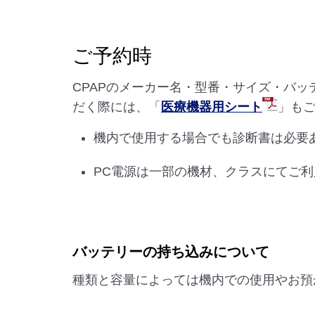
ご予約時
CPAPのメーカー名・型番・サイズ・バッ
だく際には、「
医療機器用シート
」も
機内で使用する場合でも診断書は必要
PC電源は一部の機材、クラスにてご
バッテリーの持ち込みについて
種類と容量によっては機内での使用やお預