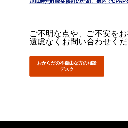
睡眠時無呼吸症候群のため、機内でCPA
ご不明な点や、ご不安をお
遠慮なくお問い合わせくだ
おからだの不自由な方の相談
デスク