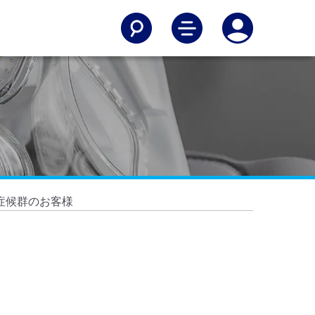
症候群のお客様