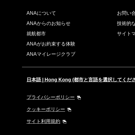
ANAについて
お問い
ANAからのお知らせ
技術的
就航都市
サイト
ANAがお約束する体験
ANAマイレージクラブ
日本語 | Hong Kong (都市と言語を選択してくだ
プライバシーポリシー
クッキーポリシー
サイト利用規約