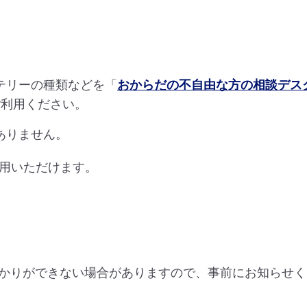
テリーの種類などを「
おからだの不自由な方の相談デス
ご利用ください。
ありません。
利用いただけます。
かりができない場合がありますので、事前にお知らせく