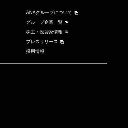
ANAグループについて
グループ企業一覧
株主・投資家情報
プレスリリース
採用情報