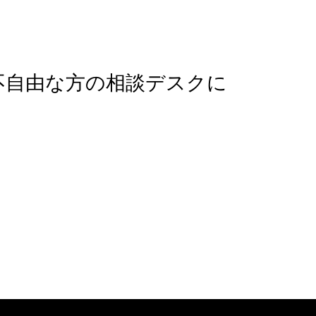
不自由な方の相談デスクに