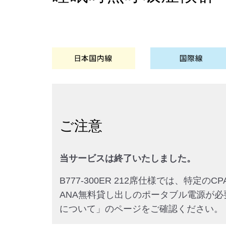
ご注意
当サービスは終了いたしました。
B777-300ER 212席仕様では、特定
ANA無料貸し出しのポータブル電源が必要で
について」のページをご確認ください。