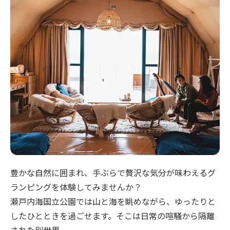
豊かな自然に囲まれ、手ぶらで贅沢な気分が味わえるグ
ランピングを体験してみませんか？
瀬戸内海国立公園では山と海を眺めながら、ゆったりと
したひとときを過ごせます。そこは日常の喧騒から隔離
された別世界。