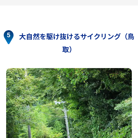
大自然を駆け抜けるサイクリング（鳥
取）