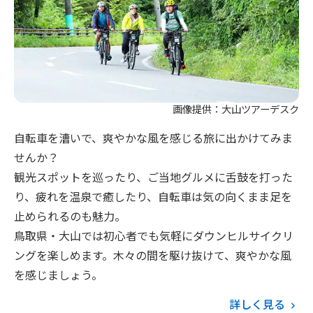
画像提供：大山ツアーデスク
自転車を漕いで、爽やかな風を感じる旅に出かけてみま
せんか？
観光スポットを巡ったり、ご当地グルメに舌鼓を打った
り、疲れを温泉で癒したり、自転車は気の向くまま足を
止められるのも魅力。
鳥取県・大山では初心者でも気軽にダウンヒルサイクリ
ングを楽しめます。木々の間を駆け抜けて、爽やかな風
を感じましょう。
詳しく見る