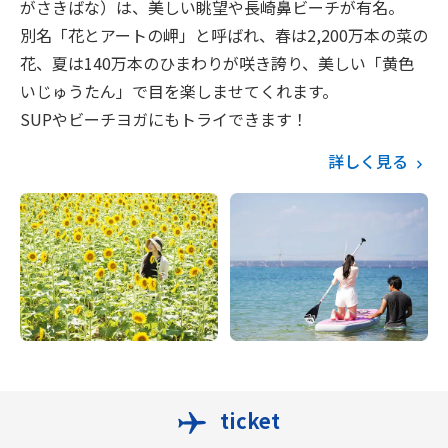
がさきばな）は、美しい眺望や長崎鼻ビーチが有名。
別名「花とアートの岬」と呼ばれ、春は2,200万本の菜の
花、夏は140万本のひまわりが咲き誇り、美しい「黄色
いじゅうたん」で目を楽しませてくれます。
SUPやビーチヨガにもトライできます！
詳しく見る
ticket