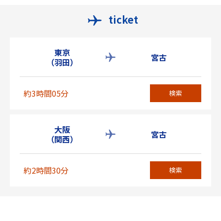
ticket
東京
宮古
（羽田）
約3時間05分
検索
大阪
宮古
（関西）
約2時間30分
検索