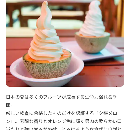
日本の夏は多くのフルーツが成長する生命力溢れる季
節。
厳しい検査に合格したものだけを認証する「夕張メロ
ン」。芳醇な香りとオレンジ色に輝く果肉の柔らかい口
当たりと強い甘みが特徴。とろけるような食感に自然と