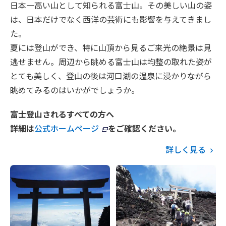
日本一高い山として知られる富士山。その美しい山の姿
は、日本だけでなく西洋の芸術にも影響を与えてきまし
た。
夏には登山ができ、特に山頂から見るご来光の絶景は見
逃せません。周辺から眺める富士山は均整の取れた姿が
とても美しく、登山の後は河口湖の温泉に浸かりながら
眺めてみるのはいかがでしょうか。
富士登山されるすべての方へ
詳細は
公式ホームページ
をご確認ください。
詳しく見る