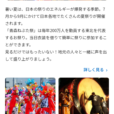
暑い夏は、日本の祭りのエネルギーが爆発する季節。7
月から9月にかけて日本各地でたくさんの夏祭りが開催
されます。
「青森ねぶた祭」は毎年200万人を動員する東北を代表
するお祭り。当日衣装を借りて簡単に祭りに参加するこ
とができます。
見るだけではもったいない！地元の人々と一緒に声を出
して盛り上がりましょう。
詳しく見る