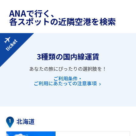
ANAで行く、
各スポットの近隣空港を検索
3種類の国内線運賃
あなたの旅にぴったりの選択肢を！
ご利用条件・
ご利用にあたっての注意事項
北海道