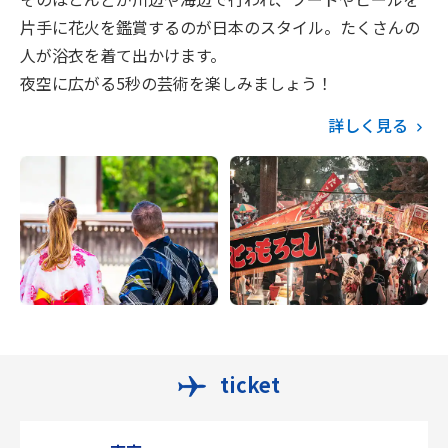
片手に花火を鑑賞するのが日本のスタイル。たくさんの
人が浴衣を着て出かけます。
夜空に広がる5秒の芸術を楽しみましょう！
詳しく見る
ticket