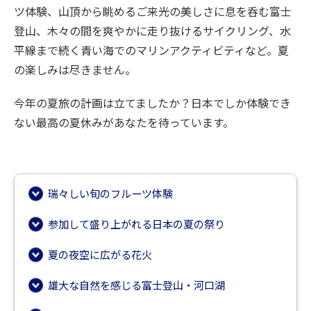
ツ体験、山頂から眺めるご来光の美しさに息を呑む富士
登山、木々の間を爽やかに走り抜けるサイクリング、水
平線まで続く青い海でのマリンアクティビティなど。夏
の楽しみは尽きません。
今年の夏旅の計画は立てましたか？日本でしか体験でき
ない最高の夏休みがあなたを待っています。
瑞々しい旬のフルーツ体験
参加して盛り上がれる日本の夏の祭り
夏の夜空に広がる花火
雄大な自然を感じる富士登山・河口湖