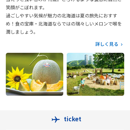
笑顔がこぼれます。
過ごしやすい気候が魅力の北海道は夏の旅先におすす
め！食の宝庫・北海道ならではの瑞々しいメロンで喉を
潤しましょう。
詳しく見る
ticket