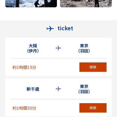
ticket
大阪
東京
（伊丹）
（羽田）
約1時間15分
検索
東京
新千歳
（羽田）
約1時間30分
検索