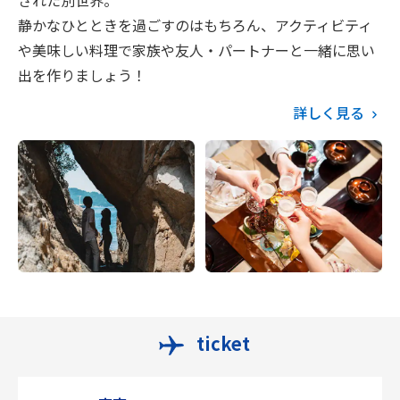
静かなひとときを過ごすのはもちろん、アクティビティ
や美味しい料理で家族や友人・パートナーと一緒に思い
出を作りましょう！
詳しく見る
ticket