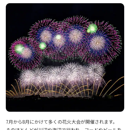
7月から8月にかけて多くの花火大会が開催されます。
そのほとんどが川辺や海辺で行われ、フードやビールを