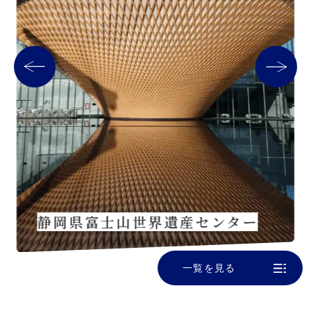
静岡県富士山世界遺産センター
一覧を見る