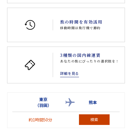
旅の時間を有効活用
移動時間は飛行機で節約
3種類の国内線運賃
あなたの旅にぴったりの選択肢を！
詳細を見る
東京
熊本
（羽田）
約1時間50分
検索