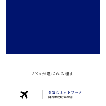
ANAが選ばれる理由
豊富なネットワーク
国内線就航50空港