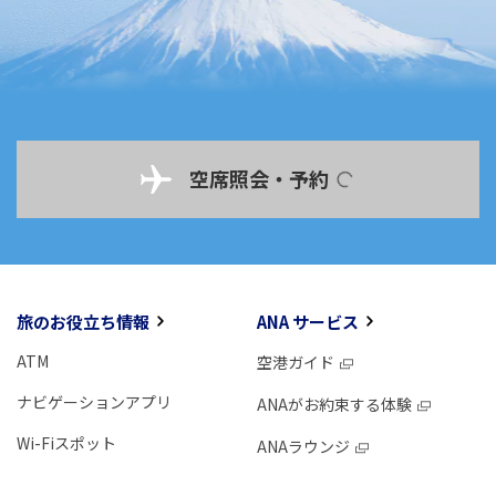
空席照会・予約
旅のお役立ち情報
ANA サービス
ATM
空港ガイド
ナビゲーションアプリ
ANAがお約束する体験
Wi-Fiスポット
ANAラウンジ