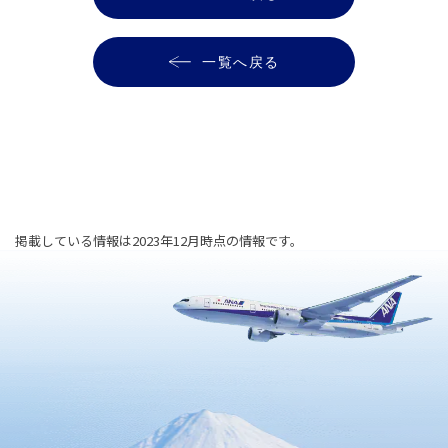
一覧へ戻る
掲載している情報は2023年12月時点の情報です。