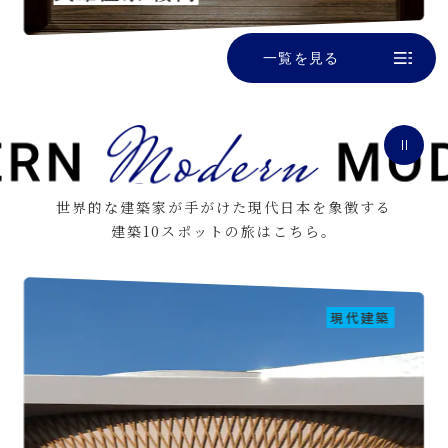
一覧を見る
世界的な建築家が手がけた現代日本を象徴する
建築10スポットの旅はこちら。
現代建築