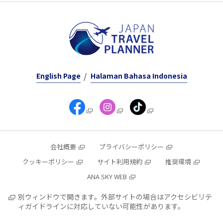
English Page
Halaman Bahasa Indonesia
会社概要
プライバシーポリシー
クッキーポリシー
サイト利用規約
推奨環境
ANA SKY WEB
別ウィンドウで開きます。外部サイトの場合はアクセシビリテ
ィガイドラインに対応していない可能性があります。