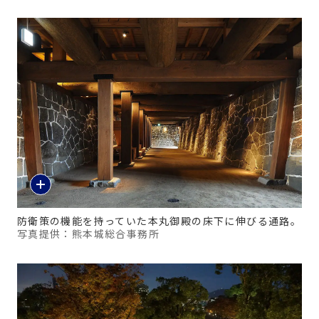
防衛策の機能を持っていた本丸御殿の床下に伸びる通路。
写真提供：熊本城総合事務所