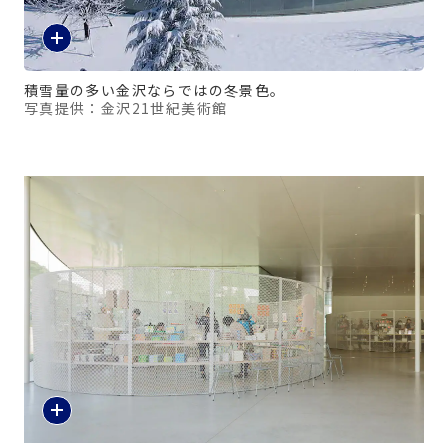
積雪量の多い金沢ならではの冬景色。
写真提供：金沢21世紀美術館