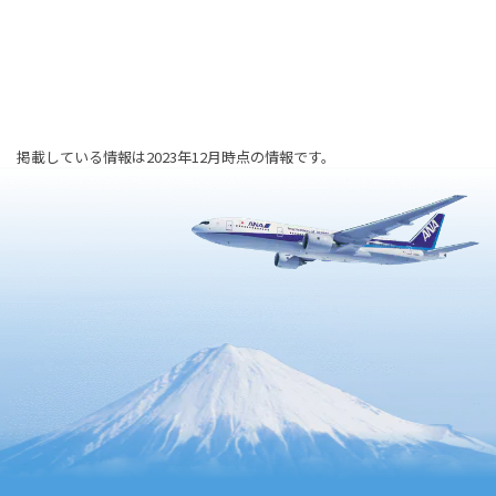
掲載している情報は2023年12月時点の情報です。