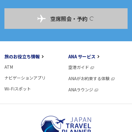
空席照会・予約
旅のお役立ち情報
ANA サービス
ATM
空港ガイド
ナビゲーションアプリ
ANAがお約束する体験
Wi-Fiスポット
ANAラウンジ