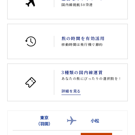
国内線就航50空港
旅の時間を有効活用
移動時間は飛行機で節約
3種類の国内線運賃
あなたの旅にぴったりの選択肢を！
詳細を見る
東京
小松
（羽田）