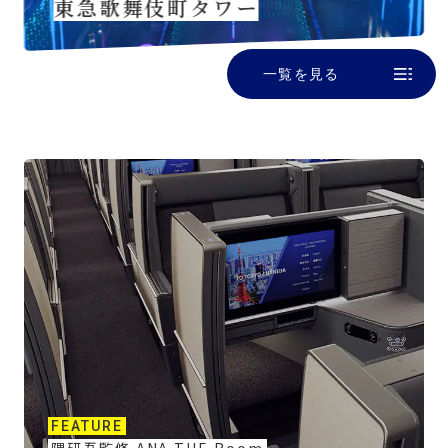
東急歌舞伎町タワー
一覧を見る
FEATURE