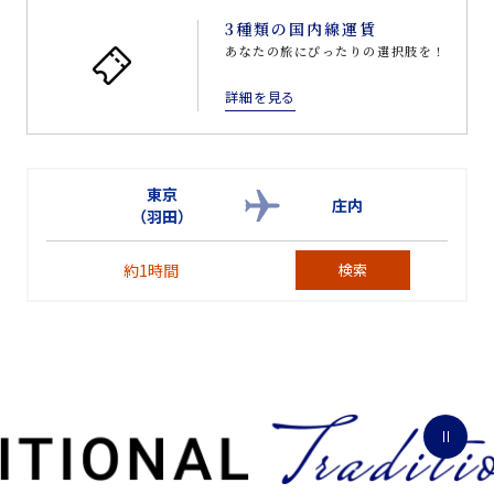
3種類の国内線運賃
あなたの旅にぴったりの選択肢を！
詳細を見る
東京
庄内
（羽田）
約1時間
検索