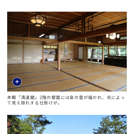
本館「清遠閣」2階の壁面には金の雲が描かれ、光によっ
て見え隠れする仕掛けが。