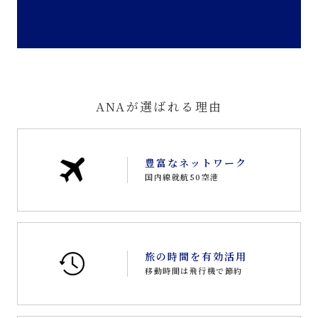
ANAが選ばれる理由
豊富なネットワーク
国内線就航50空港
旅の時間を有効活用
移動時間は飛行機で節約