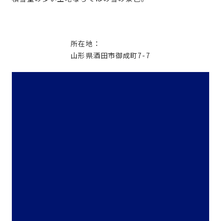
所在地：
山形県酒田市御成町7-7