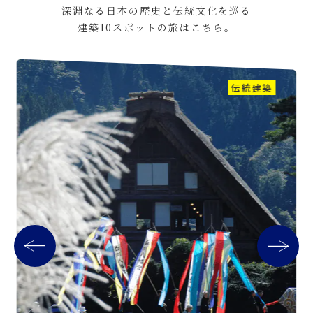
深淵なる日本の歴史と伝統文化を巡る
建築10スポットの旅はこちら。
伝統建築