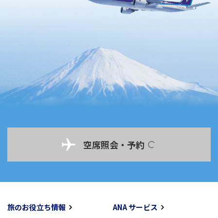
空席照会・予約
旅のお役立ち情報
ANA サービス