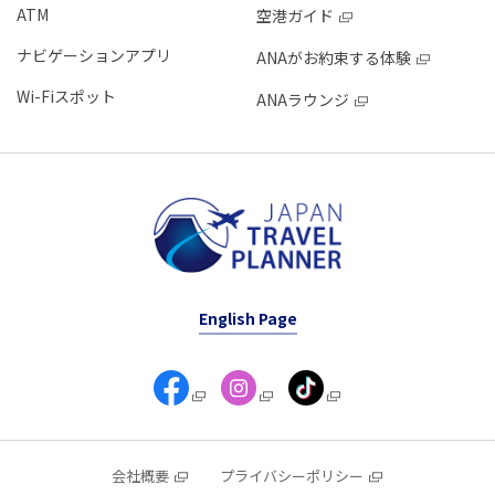
ATM
空港ガイド
ナビゲーションアプリ
ANAがお約束する体験
Wi-Fiスポット
ANAラウンジ
English Page
会社概要
プライバシーポリシー