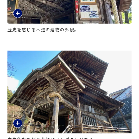
歴史を感じる木造の建物の外観。