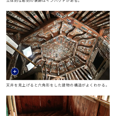
立体的な彫刻の装飾はインパクトがある。
天井を見上げると六角形をした建物の構造がよくわかる。