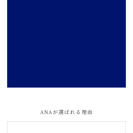
ANAが選ばれる理由