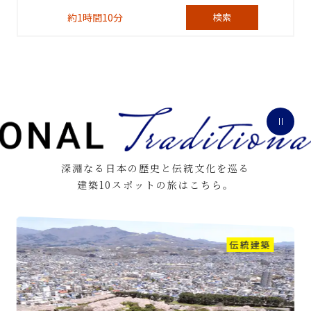
約1時間10分
検索
深淵なる日本の歴史と伝統文化を巡る
建築10スポットの旅はこちら。
伝統建築