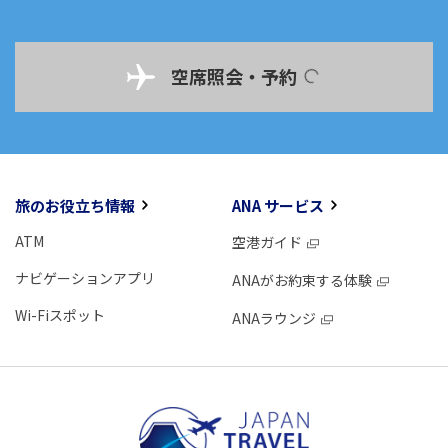
空席照会・予約
旅のお役立ち情報
ANA サービス
ATM
空港ガイド
ナビゲーションアプリ
ANAがお約束する体験
Wi-Fiスポット
ANAラウンジ