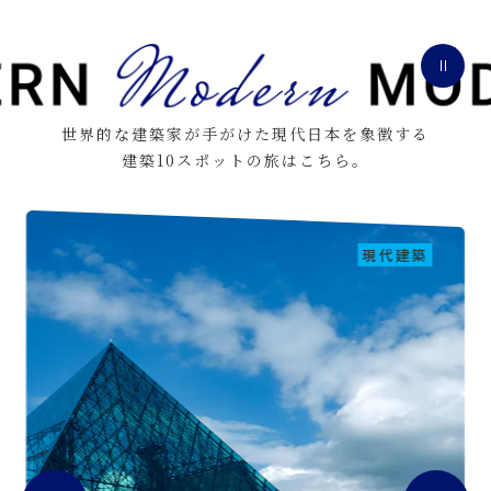
世界的な建築家が手がけた現代日本を象徴する
建築10スポットの旅はこちら。
現代建築