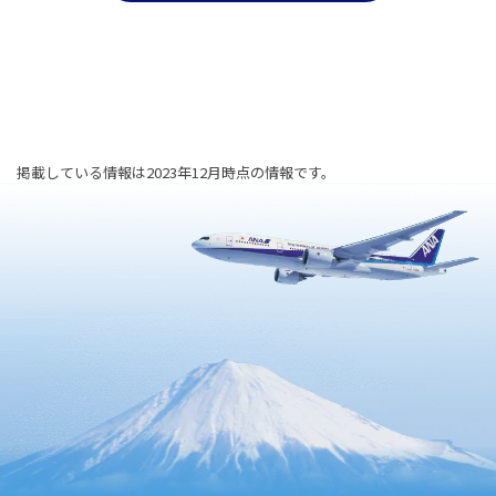
掲載している情報は2023年12月時点の情報です。