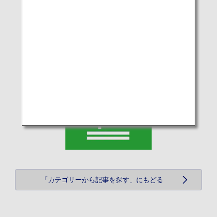
「カテゴリーから記事を探す」にもどる