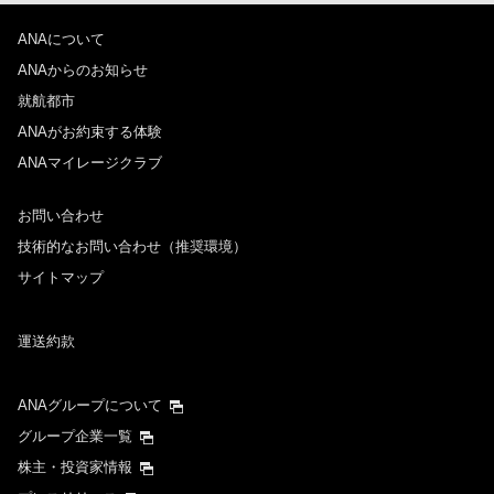
ANAについて
ANAからのお知らせ
就航都市
ANAがお約束する体験
ANAマイレージクラブ
お問い合わせ
技術的なお問い合わせ（推奨環境）
サイトマップ
運送約款
ANAグループについて
グループ企業一覧
株主・投資家情報