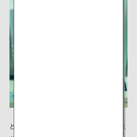
どのような想いを持ってこのイベントに取