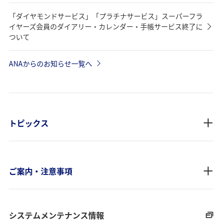
「ダイヤモンドサービス」「プラチナサービス」スーパーフラ
イヤーズ会員のダイアリー・カレンダー・手帳サービス終了に
ついて
ANAからのお知らせ一覧へ
トピックス
ご案内・注意事項
システムメンテナンス情報