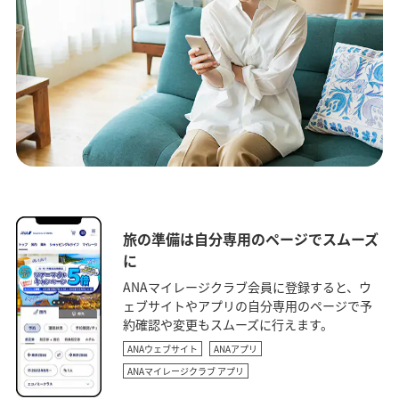
旅の準備は自分専用のページでスムーズ
に
ANAマイレージクラブ会員に登録すると、ウ
ェブサイトやアプリの自分専用のページで予
約確認や変更もスムーズに行えます。
ANAウェブサイト
ANAアプリ
ANAマイレージクラブ アプリ