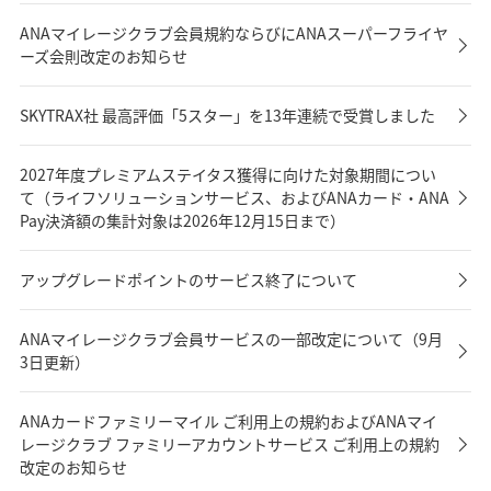
ANAマイレージクラブ会員規約ならびにANAスーパーフライヤ
ーズ会則改定のお知らせ
SKYTRAX社 最高評価「5スター」を13年連続で受賞しました
2027年度プレミアムステイタス獲得に向けた対象期間につい
て（ライフソリューションサービス、およびANAカード・ANA
Pay決済額の集計対象は2026年12月15日まで）
アップグレードポイントのサービス終了について
ANAマイレージクラブ会員サービスの一部改定について（9月
3日更新）
ANAカードファミリーマイル ご利用上の規約およびANAマイ
レージクラブ ファミリーアカウントサービス ご利用上の規約
改定のお知らせ