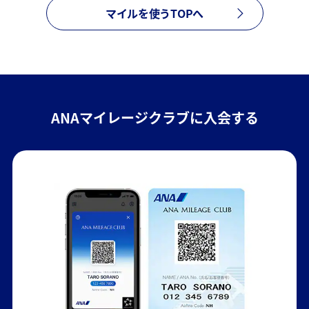
マイルを使うTOPへ
ANAマイレージクラブに入会する