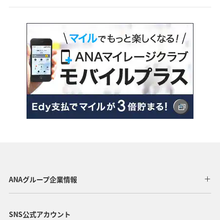
ANAグループ企業情報
SNS公式アカウント