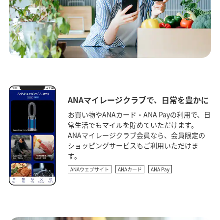
ANAマイレージクラブで、日常を豊かに
お買い物やANAカード・ANA Payの利用で、日
常生活でもマイルを貯めていただけます。
ANAマイレージクラブ会員なら、会員限定の
ショッピングサービスもご利用いただけま
す。
ANAウェブサイト
ANAカード
ANA Pay