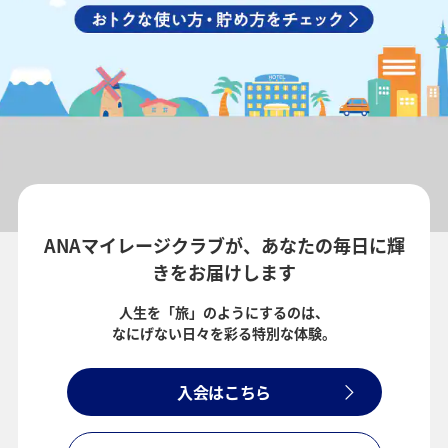
ANAマイレージクラブが、あなたの毎日に輝
きをお届けします
人生を「旅」のようにするのは、
なにげない日々を彩る特別な体験。
入会はこちら