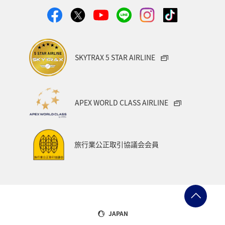
SKYTRAX 5 STAR AIRLINE
APEX WORLD CLASS AIRLINE
旅行業公正取引協議会会員
JAPAN