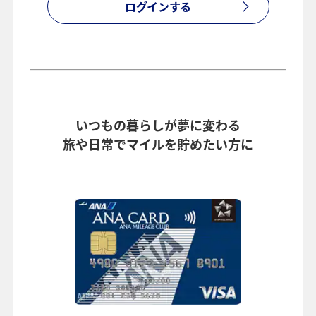
ログインする
いつもの暮らしが夢に変わる
旅や日常でマイルを貯めたい方に