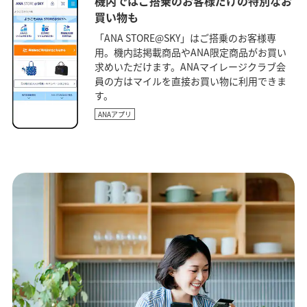
機内ではご搭乗のお客様だけの特別なお
買い物も
「ANA STORE@SKY」はご搭乗のお客様専
用。機内誌掲載商品やANA限定商品がお買い
求めいただけます。ANAマイレージクラブ会
員の方はマイルを直接お買い物に利用できま
す。
ANAアプリ