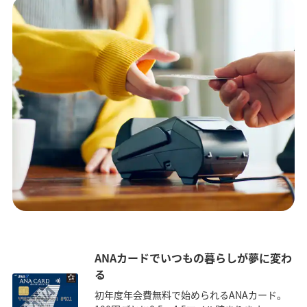
ANAカードでいつもの暮らしが夢に変わ
る
初年度年会費無料で始められるANAカード。