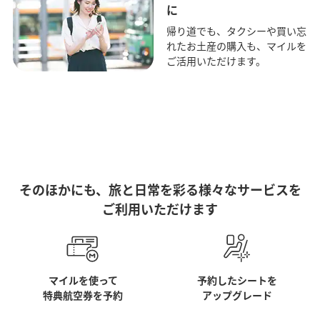
に
帰り道でも、タクシーや買い忘
れたお土産の購入も、マイルを
ご活用いただけます。
そのほかにも、旅と日常を彩る様々なサービスを
ご利用いただけます
マイルを使って
予約したシートを
特典航空券を予約
アップグレード