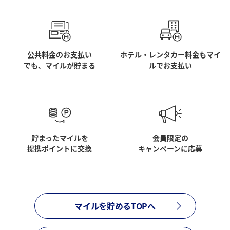
公共料金のお支払い
ホテル・レンタカー料金もマイ
でも、マイルが貯まる
ルでお支払い
貯まったマイルを
会員限定の
提携ポイントに交換
キャンペーンに応募
マイルを貯めるTOPへ