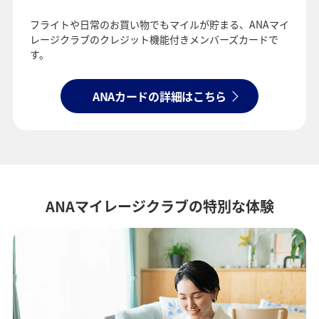
フライトや日常のお買い物でもマイルが貯まる、
ANAマイ
レージクラブのクレジット機能付きメンバーズカードで
す。
ANAカードの詳細はこちら
ANAマイレージクラブの特別な体験