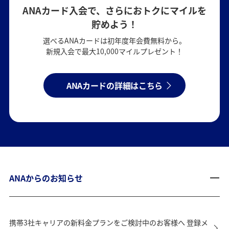
ANAカード入会で、さらにおトクにマイルを
貯めよう！
選べるANAカードは初年度年会費無料から。
新規入会で最大10,000マイルプレゼント！
ANAカードの詳細はこちら
ANAからのお知らせ
携帯3社キャリアの新料金プランをご検討中のお客様へ 登録メ