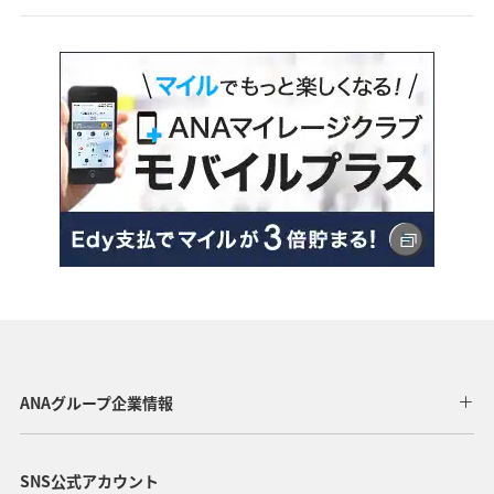
ANAグループ企業情報
SNS公式アカウント