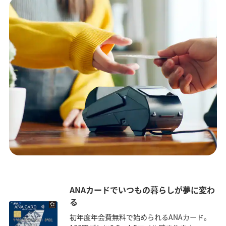
ANAカードでいつもの暮らしが夢に変わ
る
初年度年会費無料で始められるANAカード。