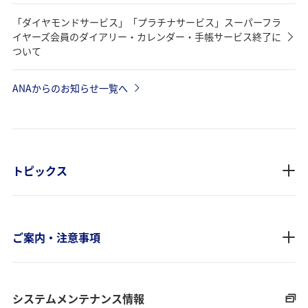
「ダイヤモンドサービス」「プラチナサービス」スーパーフラ
イヤーズ会員のダイアリー・カレンダー・手帳サービス終了に
ついて
ANAからのお知らせ一覧へ
トピックス
ご案内・注意事項
システムメンテナンス情報