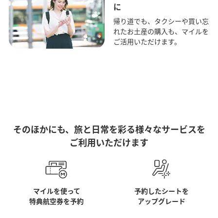
に
帰り道でも、タクシーや買い忘
れたお土産の購入も、マイルを
ご活用いただけます。
そのほかにも、旅と日常を彩る様々なサービスを
ご利用いただけます
マイルを使って
予約したシートを
特典航空券を予約
アップグレード