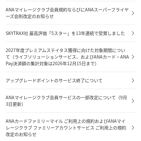
ANAマイレージクラブ会員規約ならびにANAスーパーフライヤ
ーズ会則改定のお知らせ
SKYTRAX社 最高評価「5スター」を13年連続で受賞しました
2027年度プレミアムステイタス獲得に向けた対象期間につい
て（ライフソリューションサービス、およびANAカード・ANA
Pay決済額の集計対象は2026年12月15日まで）
アップグレードポイントのサービス終了について
ANAマイレージクラブ会員サービスの一部改定について（9月
3日更新）
ANAカードファミリーマイル ご利用上の規約およびANAマイ
レージクラブ ファミリーアカウントサービス ご利用上の規約
改定のお知らせ