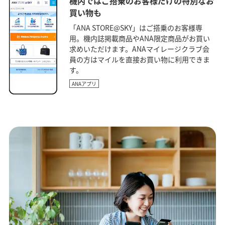
機内ではご搭乗のお客様だけの特別なお
買い物も
「ANA STORE@SKY」はご搭乗のお客様専
用。機内誌掲載商品やANA限定商品がお買い
求めいただけます。ANAマイレージクラブ会
員の方はマイルを直接お買い物に利用できま
す。
ANAアプリ