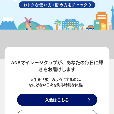
ANAマイレージクラブが、あなたの毎日に輝
きをお届けします
人生を「旅」のようにするのは、
なにげない日々を彩る特別な体験。
入会はこちら