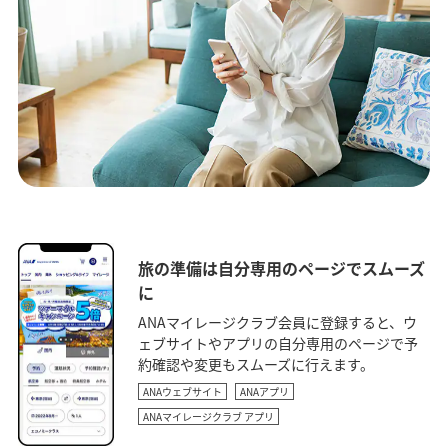
旅の準備は自分専用のページでスムーズ
に
ANAマイレージクラブ会員に登録すると、ウ
ェブサイトやアプリの自分専用のページで予
約確認や変更もスムーズに行えます。
ANAウェブサイト
ANAアプリ
ANAマイレージクラブ アプリ