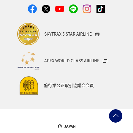
SKYTRAX 5 STAR AIRLINE
APEX WORLD CLASS AIRLINE
旅行業公正取引協議会会員
JAPAN