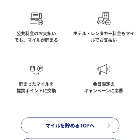
公共料金のお支払い
ホテル・レンタカー料金もマイ
でも、マイルが貯まる
ルでお支払い
貯まったマイルを
会員限定の
提携ポイントに交換
キャンペーンに応募
マイルを貯めるTOPへ