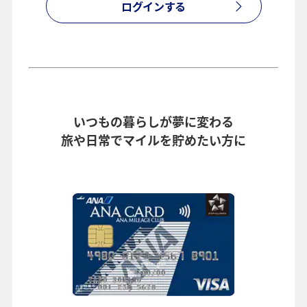
ログインする
いつもの暮らしが夢に変わる
旅や日常でマイルを貯めたい方に