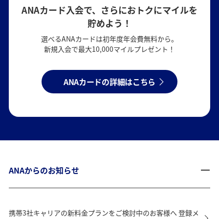
ANAカード入会で、さらにおトクにマイルを
貯めよう！
選べるANAカードは初年度年会費無料から。
新規入会で最大10,000マイルプレゼント！
ANAカードの詳細はこちら
ANAからのお知らせ
携帯3社キャリアの新料金プランをご検討中のお客様へ 登録メ