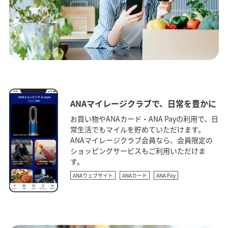
ANAマイレージクラブで、日常を豊かに
お買い物やANAカード・ANA Payの利用で、日
常生活でもマイルを貯めていただけます。
ANAマイレージクラブ会員なら、会員限定の
ショッピングサービスもご利用いただけま
す。
ANAウェブサイト
ANAカード
ANA Pay