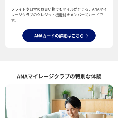
フライトや日常のお買い物でもマイルが貯まる、
ANAマイ
レージクラブのクレジット機能付きメンバーズカードで
す。
ANAカードの詳細はこちら
ANAマイレージクラブの特別な体験