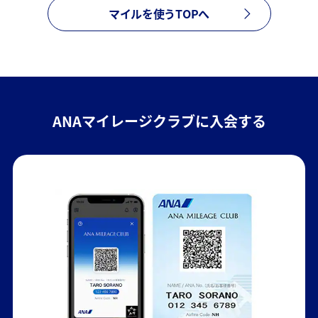
マイルを使うTOPへ
ANAマイレージクラブに入会する