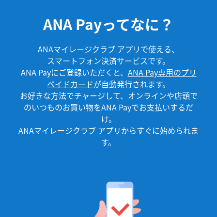
ANA Payってなに？
ANAマイレージクラブ アプリで使える、
スマートフォン決済サービスです。
ANA Payにご登録いただくと、
ANA Pay専用のプリ
ペイドカード
が自動発行されます。
お好きな方法でチャージして、オンラインや店頭で
のいつものお買い物をANA Payでお支払いするだ
け。
ANAマイレージクラブ アプリからすぐに始められま
す。