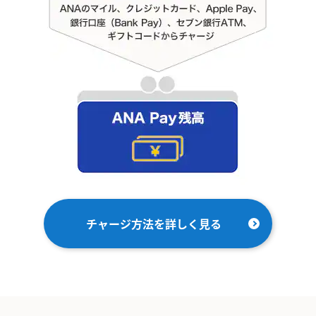
チャージ方法を詳しく見る