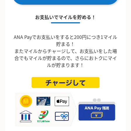
お支払いでマイルを貯める！
ANA Payでお支払いをすると200円につき1マイル
貯まる！
またマイルからチャージして、お支払いをした場
合でもマイルが貯まるので、さらにおトクにマイ
ルが貯まります！