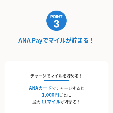
ANA Payでマイルが貯まる！
チャージでマイルを貯める！
ANAカード
でチャージすると
1,000円
ごとに
11マイル
最大
が貯まる！