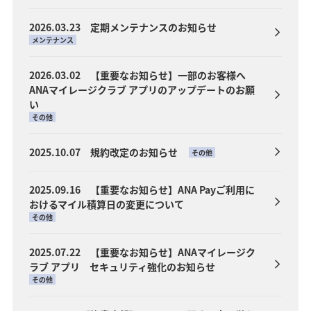
2026.03.23 定期メンテナンスのお知らせ
メンテナンス
2026.03.02 【重要なお知らせ】一部のお客様へ
ANAマイレージクラブ アプリのアップデートのお願
い
その他
2025.10.07 規約改定のお知らせ
その他
2025.09.16 【重要なお知らせ】ANA Payご利用に
おけるマイル積算日の変更について
その他
2025.07.22 【重要なお知らせ】ANAマイレージク
ラブ アプリ セキュリティ強化のお知らせ
その他