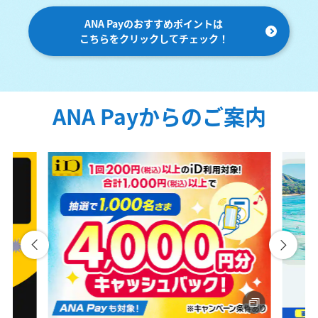
ANA Payのおすすめポイントは
こちらをクリックしてチェック！
ANA Payからのご案内