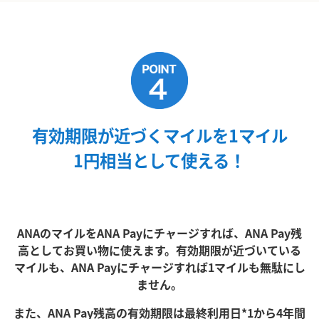
有効期限が近づくマイルを1マイル
1円相当として使える！
ANAのマイルをANA Payにチャージすれば、ANA Pay残
高としてお買い物に使えます。有効期限が近づいている
マイルも、ANA Payにチャージすれば1マイルも無駄にし
ません。
また、ANA Pay残高の有効期限は最終利用日*1から4年間