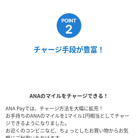
チャージ手段が豊富！
ANAのマイルをチャージできる！
ANA Payでは、チャージ方法を大幅に拡充！
お手持ちのANAのマイルを1マイル1円相当としてチャー
ジできるようになりました。
お近くのコンビニなど、ちょっとしたお買い物からお気
軽にご利用いただけます。