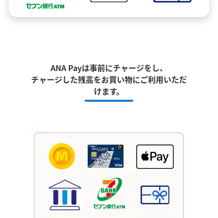
ANA Payは事前にチャージをし、
チャージした残高をお買い物にご利用いただ
けます。