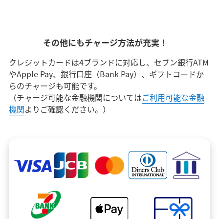
その他にもチャージ方法が充実！
クレジットカードは4ブランドに対応し、セブン銀行ATM
やApple Pay、銀行口座（Bank Pay）、ギフトコードか
らのチャージも可能です。
（チャージ可能な金融機関については
ご利用可能な金融
機関
よりご確認ください。）