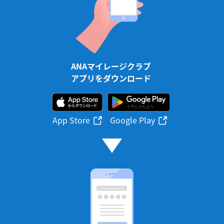
ANAマイレージクラブ
アプリをダウンロード
App Store
Google Play