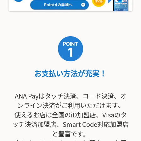
お支払い方法が充実！
ANA Payはタッチ決済、コード決済、オ
ンライン決済がご利用いただけます。
使えるお店は全国のiD加盟店、Visaのタ
ッチ決済加盟店、Smart Code対応加盟店
と豊富です。