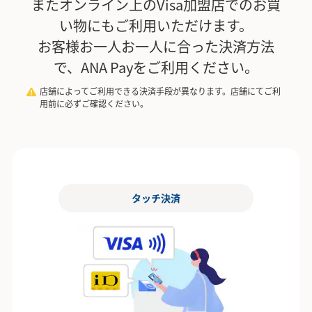
またオンライン上のVisa加盟店でのお買
い物にもご利用いただけます。
お客様お一人お一人に合った決済方法
で、ANA Payをご利用ください。
店舗によってご利用できる決済手段が異なります。店舗にてご利
用前に必ずご確認ください。
タッチ決済