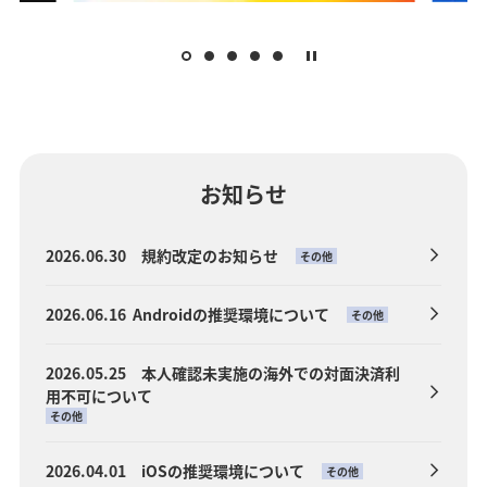
お知らせ
2026.06.30 規約改定のお知らせ
その他
2026.06.16 Androidの推奨環境について
その他
2026.05.25 本人確認未実施の海外での対面決済利
用不可について
その他
2026.04.01 iOSの推奨環境について
その他