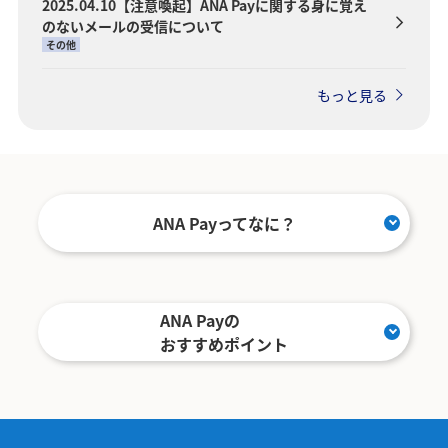
2025.04.10【注意喚起】ANA Payに関する身に覚え
のないメールの受信について
その他
もっと見る
ANA Payってなに？
ANA Payの
おすすめポイント