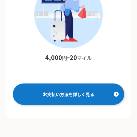
4,000
20
円=
マイル
お支払い方法を詳しく見る