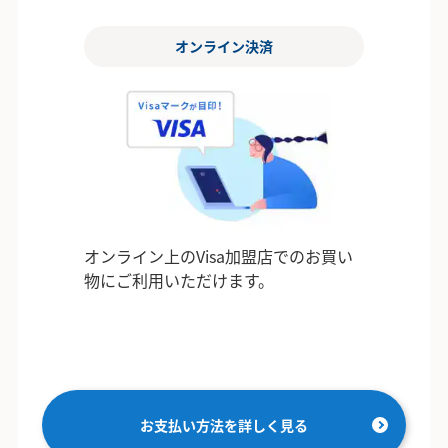
オンライン決済
オンライン上のVisa加盟店でのお買い
物にご利用いただけます。
お支払い方法を詳しく見る