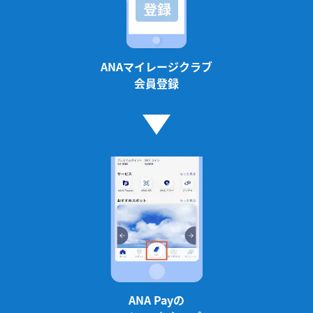
ANAマイレージクラブ
会員登録
ANA Payの