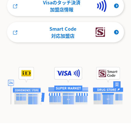
Visaのタッチ決済
加盟店情報
Smart Code
対応加盟店