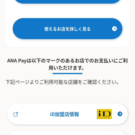
使えるお店を詳しく見る
ANA Payは以下のマークのあるお店でのお支払いにご利
用いただけます。
下記ページよりご利用可能な店舗をご確認ください。
iD加盟店情報