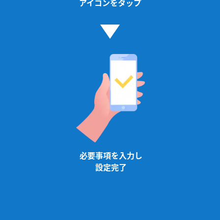
アイコンをタップ
必要事項を入力し
設定完了