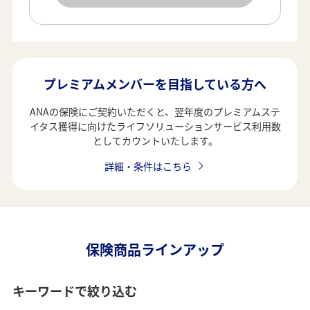
プレミアムメンバーを目指している方へ
ANAの保険にご契約いただくと、翌年度のプレミアムステ
イタス獲得に向けたライフソリューションサービス利用数
としてカウントいたします。
詳細・条件はこちら
保険商品ラインアップ
キーワードで絞り込む