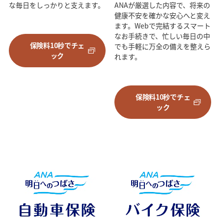
な毎日をしっかりと支えます。
ANAが厳選した内容で、将来の
健康不安を確かな安心へと変え
ます。Webで完結するスマート
なお手続きで、忙しい毎日の中
保険料10秒でチェ
でも手軽に万全の備えを整えら
ック
れます。
保険料10秒でチェ
ック