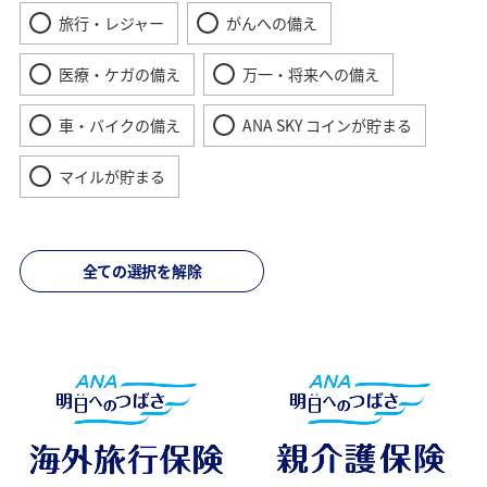
旅行・レジャー
がんへの備え
医療・ケガの備え
万一・将来への備え
車・バイクの備え
ANA SKY コインが貯まる
マイルが貯まる
全ての選択を解除