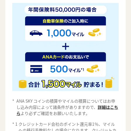
*
ANA SKY コインの積算やマイルの積算についてはお申
し込み内容によって諸条件がありますので、
詳細はこち
ら
より必ずご確認をお願いいたします。
*
1
クレジットカード会社のポイント還元率1％、マイル
への移行手数料なしの場合になります。クレジットカ