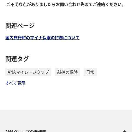
ご不明な点がありましたらお問い合わせ先までご連絡ください。
関連ページ
国内旅行時のマイナ保険の持参について
関連タグ
ANAマイレージクラブ
ANAの保険
日常
すべて表示
ANAグループ企業情報