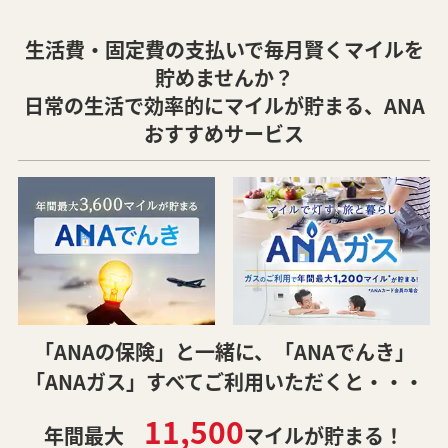
生活費・固定費の支払いで毎月賢くマイルを
貯めませんか？
日常の生活で効率的にマイルが貯まる、ANA
おすすめサービス
「ANAの保険」と一緒に、「ANAでんき」
「ANAガス」すべてご利用いただくと・・・
11,500
年間最大
マイルが貯まる！