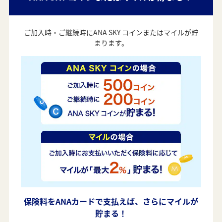
ご加入時・ご継続時にANA SKY コインまたはマイルが貯
まります。
保険料をANAカードで支払えば、さらにマイルが
貯まる！