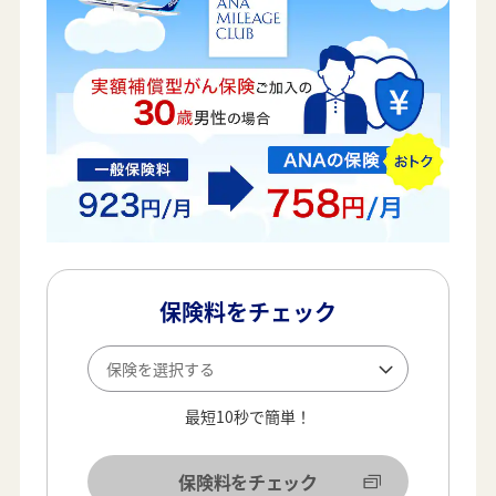
保険料をチェック
最短10秒で簡単！
保険料をチェック