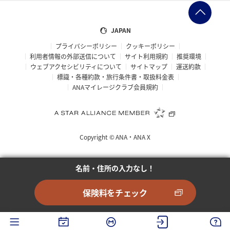
JAPAN
プライバシーポリシー
クッキーポリシー
利用者情報の外部送信について
サイト利用規約
推奨環境
ウェブアクセシビリティについて
サイトマップ
運送約款
標識・各種約款・旅行条件書・取扱料金表
ANAマイレージクラブ会員規約
Copyright ©
ANA・ANA X
名前・住所の入力なし！
保険料をチェック