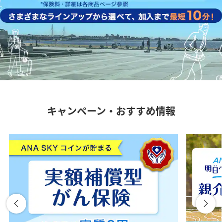
キャンペーン・おすすめ情報