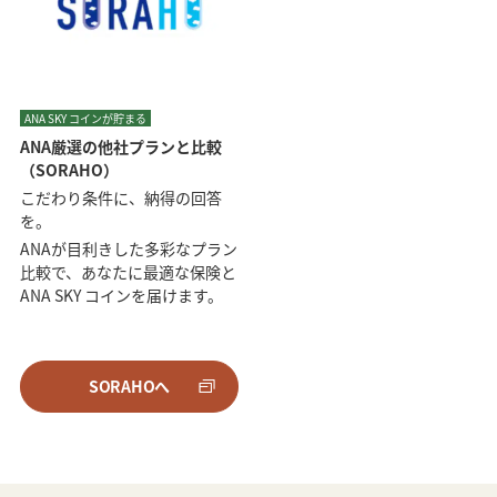
ANA SKY コインが貯まる
ANA厳選の他社プランと比較
（SORAHO）
こだわり条件に、納得の回答
を。
ANAが目利きした多彩なプラン
比較で、あなたに最適な保険と
ANA SKY コインを届けます。
SORAHOへ