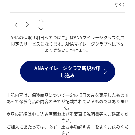
除く）
ANAの保険「明日へのつばさ」はANAマイレージクラブ会員
限定のサービスになります。ANAマイレージクラブへは下記
より登録いただけます。
ANAマイレージクラブ新規お申
し込み
上記内容は、保険商品について一定の項目のみを表示したもので
あって保険商品の内容の全てが記載されているものではありませ
ん。
商品の詳細は申し込み画面および重要事項説明書等をご確認くだ
さい。
ご加入にあたっては、必ず「重要事項説明書」をよくお読みくだ
さい。