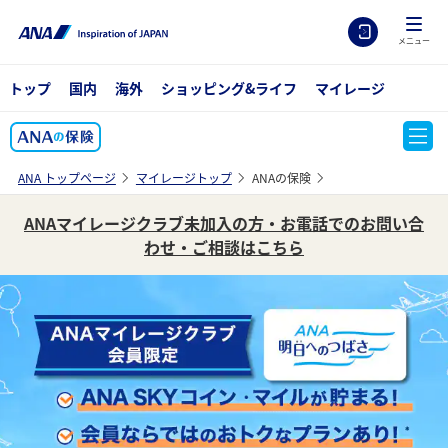
メニュー
トップ
国内
海外
ショッピング&ライフ
マイレージ
ANA トップページ
マイレージトップ
ANAの保険
ANAマイレージクラブ未加入の方・お電話でのお問い合
わせ・ご相談はこちら