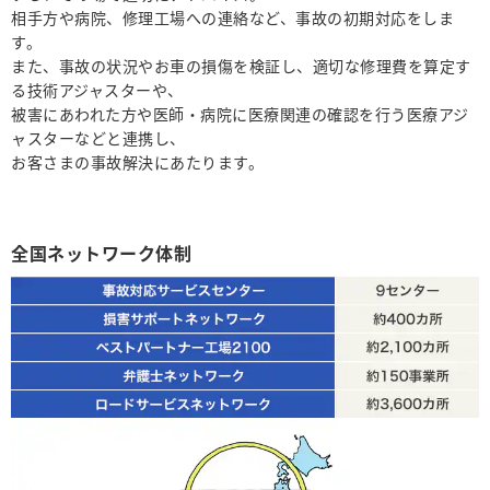
相手方や病院、修理工場への連絡など、事故の初期対応をしま
す。
また、事故の状況やお車の損傷を検証し、適切な修理費を算定す
る技術アジャスターや、
被害にあわれた方や医師・病院に医療関連の確認を行う医療アジ
ャスターなどと連携し、
お客さまの事故解決にあたります。
全国ネットワーク体制