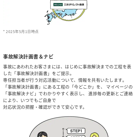
2025年5月1日時点
事故解決計画書＆ナビ
事故にあわれたお客さまには、はじめに事故解決までの
工程を表
した「事故解決計画書」をご提示。
専任担当者が行う対応活動について、情報を共有いたします。
「事故解決計画書」にある工程の「今どこか」を、
マイページの
「事故解決ナビ」でわかりやすく表示し、
進捗毎の更新とご連絡
により、いつでもご自身で
対応状況の把握・確認ができて安心です。