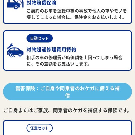
対物賠償保険
ご契約のお車を運転中等の事故で他人の車やモノを
壊してしまった場合に、保険金をお支払いします。
自動セット
対物超過修理費用特約
相手の車の修理費が時価額を上回ってしまう場合
に、その差額をお支払いします。
傷害保険：ご自身や同乗者のおケガに備える補
償
ご自身またはご家族、同乗者のケガを補償する保険です。
任意セット