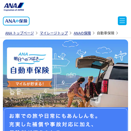
ANA トップページ
マイレージトップ
ANAの保険
自動車保険