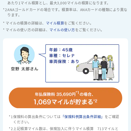
あたり1マイル積算とし、最大3,000マイルの積算になります。
ANAゴールドカードの場合です。積算率は、ANAカードの種類により異な
ります。
マイルの積算の詳細は、
マイル積算
をご覧ください。
マイルの使い方の詳細は、
マイルの使い方
をご覧ください。
保険料の算出条件については
「保険料例算出条件詳細」
をご確認
ください。
上記積算マイル数は、保険加入に伴うマイル積算 713マイルと