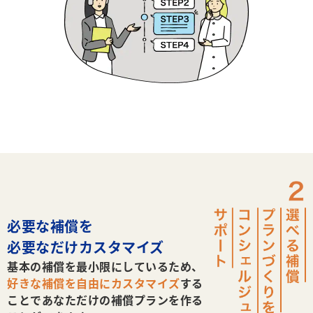
必要な補償を
必要なだけカスタマイズ
基本の補償を最小限にしているため、
好きな補償を自由にカスタマイズ
する
ことで
あなただけの補償プランを作る