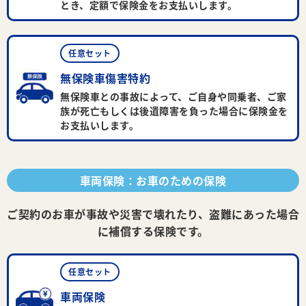
とき、定額で保険金をお支払いします。
任意セット
無保険車傷害特約
無保険車との事故によって、ご自身や同乗者、ご家
族が死亡もしくは後遺障害を負った場合に保険金を
お支払いします。
車両保険：お車のための保険
ご契約のお車が事故や災害で壊れたり、盗難にあった場合
に補償する保険です。
任意セット
車両保険