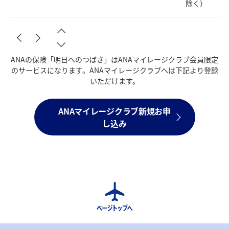
除く）
ANAの保険「明日へのつばさ」はANAマイレージクラブ会員限定
のサービスになります。ANAマイレージクラブへは下記より登録
いただけます。
ANAマイレージクラブ新規お申
し込み