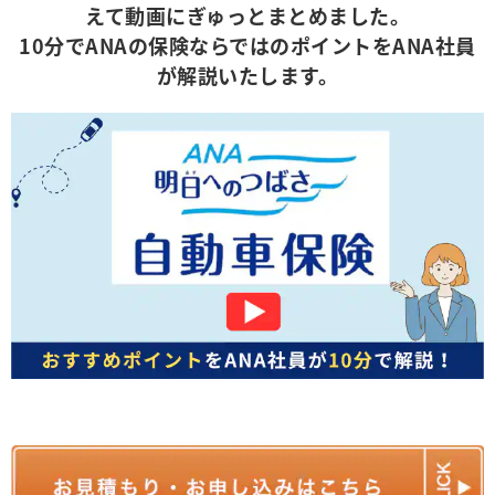
えて動画にぎゅっとまとめました。
10分でANAの保険ならではのポイントをANA社員
が解説いたします。