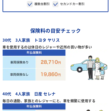
保険料の目安チェック
30代 3人家族 トヨタ ヤリス
車を使用するのは休日のレジャーや近所の買い物が多い
40代 4人家族 日産 セレナ
毎日の通勤、家族とのレジャーにと、車を頻繁に使用する