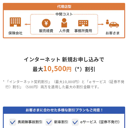
インターネット 新規お申し込みで
10,500
最大
円
（*）割引
「インターネット契約割引」（最大10,000円）と「ｅサービス（証券不発
行）割引」（500円）両方を適用した最大の割引金額です。