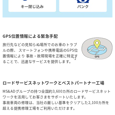
GPS位置情報による緊急手配
旅行先などの見知らぬ場所でのお車のトラブ
ルの際、
スマートフォンや携帯電話のGPS位
置情報により
事故・故障現場を正確に特定す
*2
ることで、迅速なサービスを提供します。
ロードサービスネットワークとベストパートナー工場
MS&ADグループの持つ全国約3,600カ所のロードサービスネット
ワークを活用してお客さまをサポートいたします。
事故車両の修理は、当社の厳しい基準をクリアした2,100カ所を
超える提携修理工場をご利用いただけます。