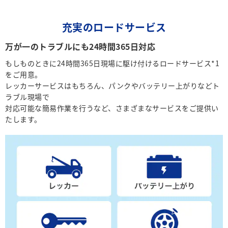
充実のロードサービス
万が一のトラブルにも24時間365日対応
もしものときに24時間365日現場に駆け付けるロードサービス*1
をご用意。
レッカーサービスはもちろん、パンクやバッテリー上がりなどト
ラブル現場で
対応可能な簡易作業を行うなど、さまざまなサービスをご提供い
たします。