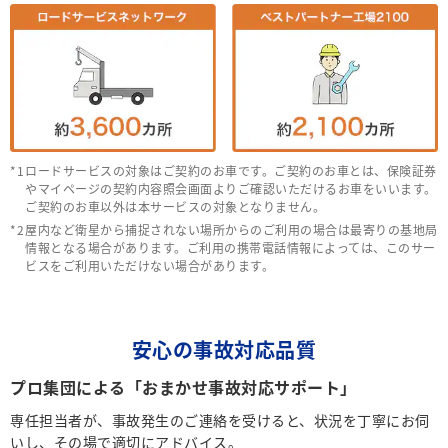
ロードサービスの対象はご契約のお車です。ご契約のお車とは、保険証券
やマイページの契約内容照会画面よりご確認いただけるお車をいいます。
ご契約のお車以外は本サービスの対象となりません。
屋内など衛星から捕捉されない場所からのご利用の場合は最寄りの基地局
情報となる場合があります。ご利用の携帯電話情報によっては、このサー
ビスをご利用いただけない場合があります。
安心の事故対応品質
プロ集団による「おまかせ事故対応サポート」
専任担当者が、事故発生のご連絡を受けると、状況を丁寧にお伺
いし、その場で適切にアドバイス。