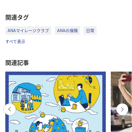
関連タグ
ANAマイレージクラブ
ANAの保険
日常
すべて表示
関連記事