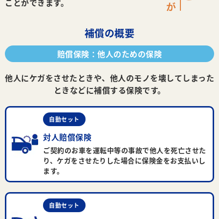
ことができます。
補償の概要
賠償保険：他人のための保険
他人にケガをさせたときや、他人のモノを壊してしまった
ときなどに補償する保険です。
自動セット
対人賠償保険
ご契約のお車を運転中等の事故で他人を死亡させた
り、ケガをさせたりした場合に保険金をお支払いし
ます。
自動セット