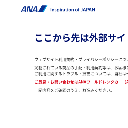
ここから先は外部サイ
ウェブサイト利用規約・プライバシーポリシーにつ
掲載されている商品の手配・利用契約等は、お客様と
ご利用に関するトラブル・損害については、当社は
ご意見・お問い合わせはANAワールドレンタカー（A
上記内容をご確認のうえ、お進みください。