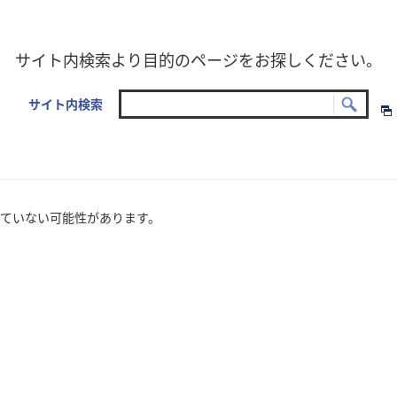
サイト内検索より目的のページをお探しください。
サイト内検索
ていない可能性があります。