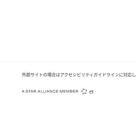
外部サイトの場合はアクセシビリティガイドラインに対応し