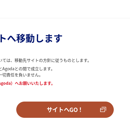
トへ移動します
いては、移動先サイトの方針に従うものとします。
Agodaとの間で成立します。
一切責任を負いません。
goda）へお願いいたします。
サイトへGO！