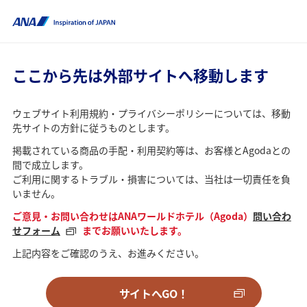
ここから先は外部サイトへ移動します
ウェブサイト利用規約・プライバシーポリシーについては、移動
先サイトの方針に従うものとします。
掲載されている商品の手配・利用契約等は、お客様とAgodaとの
間で成立します。
ご利用に関するトラブル・損害については、当社は一切責任を負
いません。
ご意見・お問い合わせはANAワールドホテル（Agoda）
問い合わ
せフォーム
までお願いいたします。
上記内容をご確認のうえ、お進みください。
サイトへGO！