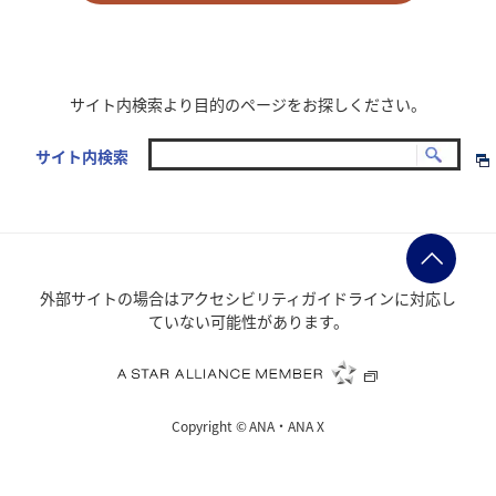
サイト内検索より目的のページをお探しください。
サイト内検索
外部サイトの場合はアクセシビリティガイドラインに対応し
ていない可能性があります。
Copyright ©
ANA・ANA X