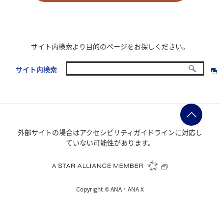
サイト内検索より目的のページをお探しください。
サイト内検索
外部サイトの場合はアクセシビリティガイドラインに対応し
ていない可能性があります。
Copyright ©
ANA・ANA X