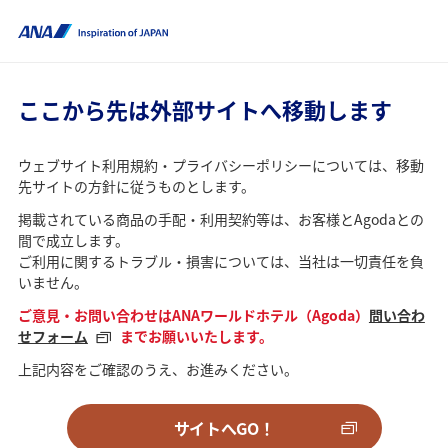
ここから先は外部サイトへ移動します
ウェブサイト利用規約・プライバシーポリシーについては、移動
先サイトの方針に従うものとします。
掲載されている商品の手配・利用契約等は、お客様とAgodaとの
間で成立します。
ご利用に関するトラブル・損害については、当社は一切責任を負
いません。
ご意見・お問い合わせはANAワールドホテル（Agoda）
問い合わ
せフォーム
までお願いいたします。
上記内容をご確認のうえ、お進みください。
サイトへGO！