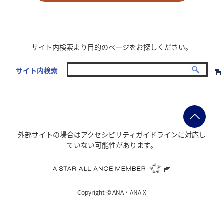
サイト内検索より目的のページをお探しください。
サイト内検索
外部サイトの場合はアクセシビリティガイドラインに対応し
ていない可能性があります。
Copyright ©
ANA・ANA X