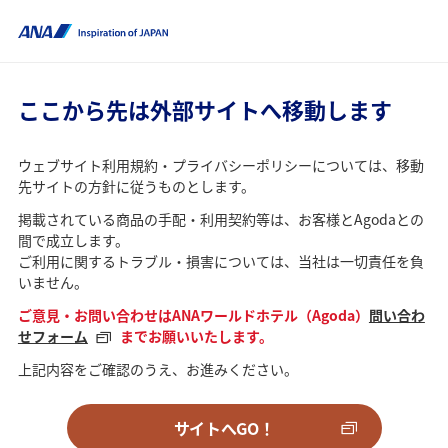
ここから先は外部サイトへ移動します
ウェブサイト利用規約・プライバシーポリシーについては、移動
先サイトの方針に従うものとします。
掲載されている商品の手配・利用契約等は、お客様とAgodaとの
間で成立します。
ご利用に関するトラブル・損害については、当社は一切責任を負
いません。
ご意見・お問い合わせはANAワールドホテル（Agoda）
問い合わ
せフォーム
までお願いいたします。
上記内容をご確認のうえ、お進みください。
サイトへGO！