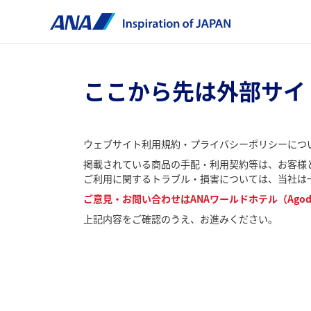
ここから先は外部サイ
ウェブサイト利用規約・プライバシーポリシーにつ
掲載されている商品の手配・利用契約等は、お客様と
ご利用に関するトラブル・損害については、当社は
ご意見・お問い合わせはANAワールドホテル（Agod
上記内容をご確認のうえ、お進みください。