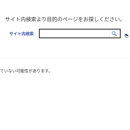
サイト内検索より目的のページをお探しください。
サイト内検索
ていない可能性があります。