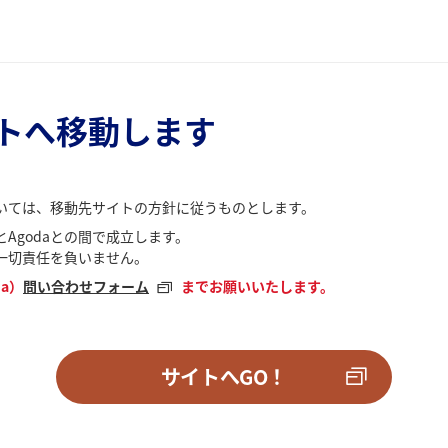
トへ移動します
いては、移動先サイトの方針に従うものとします。
Agodaとの間で成立します。
一切責任を負いません。
a）
問い合わせフォーム
までお願いいたします。
サイトへGO！