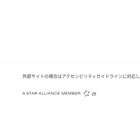
外部サイトの場合はアクセシビリティガイドラインに対応し