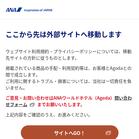
ここから先は外部サイトへ移動します
ウェブサイト利用規約・プライバシーポリシーについては、移動
先サイトの方針に従うものとします。
掲載されている商品の手配・利用契約等は、お客様とAgodaとの
間で成立します。
ご利用に関するトラブル・損害については、当社は一切責任を負
いません。
ご意見・お問い合わせはANAワールドホテル（Agoda）
問い合わ
せフォーム
までお願いいたします。
上記内容をご確認のうえ、お進みください。
サイトへGO！