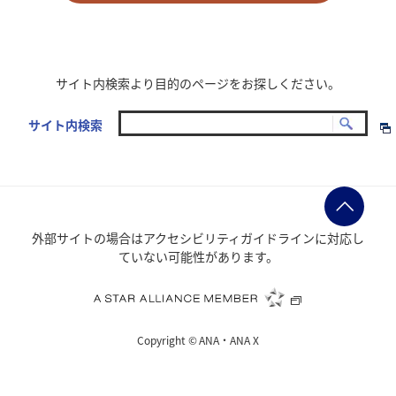
サイト内検索より目的のページをお探しください。
サイト内検索
外部サイトの場合はアクセシビリティガイドラインに対応し
ていない可能性があります。
Copyright ©
ANA・ANA X