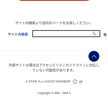
サイト内検索より目的のページをお探しください。
サイト内検索
外部サイトの場合はアクセシビリティガイドラインに対応し
ていない可能性があります。
Copyright ©
ANA・ANA X