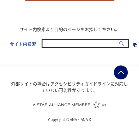
サイト内検索より目的のページをお探しください。
サイト内検索
外部サイトの場合はアクセシビリティガイドラインに対応し
ていない可能性があります。
Copyright ©
ANA・ANA X