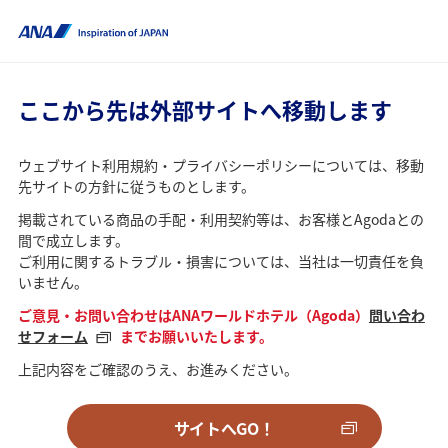
ここから先は外部サイトへ移動します
ウェブサイト利用規約・プライバシーポリシーについては、移動
先サイトの方針に従うものとします。
掲載されている商品の手配・利用契約等は、お客様とAgodaとの
間で成立します。
ご利用に関するトラブル・損害については、当社は一切責任を負
いません。
ご意見・お問い合わせはANAワールドホテル（Agoda）
問い合わ
せフォーム
までお願いいたします。
上記内容をご確認のうえ、お進みください。
サイトへGO！