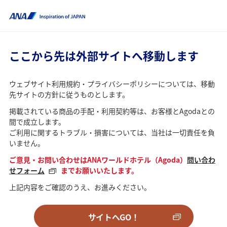
ここから先は外部サイトへ移動します
ウェブサイト利用規約・プライバシーポリシーについては、移動
先サイトの方針に従うものとします。
掲載されている商品の手配・利用契約等は、お客様とAgodaとの
間で成立します。
ご利用に関するトラブル・損害については、当社は一切責任を負
いません。
ご意見・お問い合わせはANAワールドホテル（Agoda）
問い合わ
せフォーム
までお願いいたします。
上記内容をご確認のうえ、お進みください。
サイトへGO！