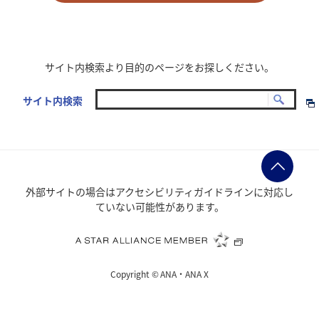
サイト内検索より目的のページをお探しください。
サイト内検索
外部サイトの場合はアクセシビリティガイドラインに対応し
ていない可能性があります。
Copyright ©
ANA・ANA X