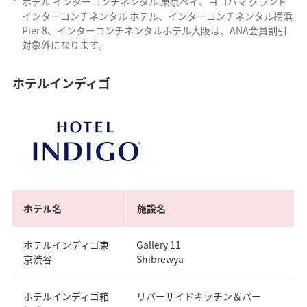
*
ホテル インターコンチネンタル 東京ベイ、ヨコハマ グランド
インターコンチネンタル ホテル、インターコンチネンタル横浜
Pier 8、インターコンチネンタルホテル大阪は、ANA会員割引
対象外になります。
ホテルインディゴ
ホテル名
施設名
ホテルインディゴ東
Gallery 11
京渋谷
Shibrewya
ホテルインディゴ箱
リバーサイドキッチン＆バー