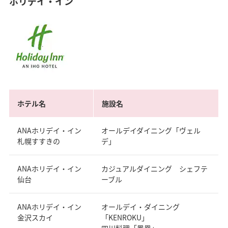
ホリデイ・イン
ホテル名
施設名
ANAホリデイ・イン
オールデイダイニング「ヴェル
札幌すすきの
デ」
ANAホリデイ・イン
カジュアルダイニング シェフテ
仙台
ーブル
ANAホリデイ・イン
オールデイ・ダイニング
金沢スカイ
「KENROKU」