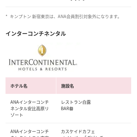
*
キンプトン 新宿東京は、ANA会員割引対象外になります。
インターコンチネンタル
ホテル名
施設名
ANAインターコンチ
レストラン白露
ネンタル安比高原リ
BAR畚
ゾート
ANAインターコンチ
カスケイドカフェ