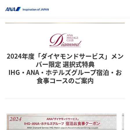
2024年度「ダイヤモンドサービス」メン
バー限定 選択式特典
IHG・ANA・ホテルズグループ宿泊・お
食事コースのご案内