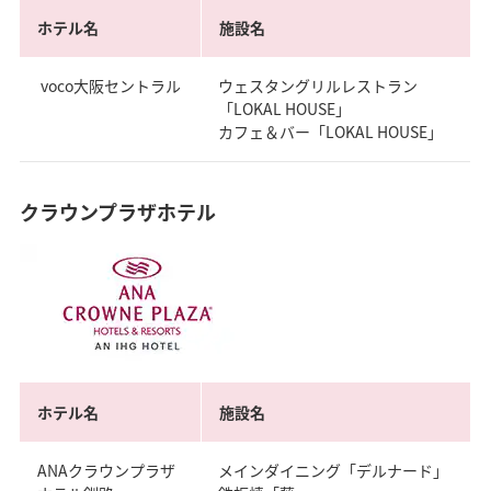
ホテル名
施設名
voco大阪セントラル
ウェスタングリルレストラン
「LOKAL HOUSE」
カフェ＆バー「LOKAL HOUSE」
クラウンプラザホテル
ホテル名
施設名
ANAクラウンプラザ
メインダイニング「デルナード」