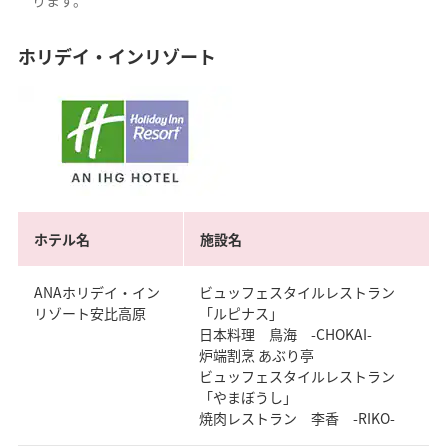
ります。
ホリデイ・インリゾート
ホテル名
施設名
ANAホリデイ・イン
ビュッフェスタイルレストラン
リゾート安比高原
「ルピナス」
日本料理 鳥海 -CHOKAI-
炉端割烹 あぶり亭
ビュッフェスタイルレストラン
「やまぼうし」
焼肉レストラン 李香 -RIKO-