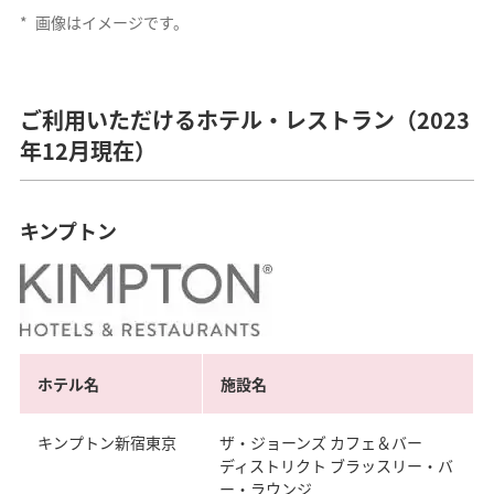
*
画像はイメージです。
ご利用いただけるホテル・レストラン（2023
年12月現在）
キンプトン
ホテル名
施設名
キンプトン新宿東京
ザ・ジョーンズ カフェ＆バー
ディストリクト ブラッスリー・バ
ー・ラウンジ