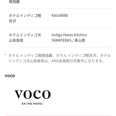
根強羅
ホテルインディゴ軽
KAGARIBI
井沢
ホテルインディゴ犬
Indigo Home kitchen
山有楽苑
YAMATERAS / 車山照
*
ホテル インディゴ箱根強羅、ホテル インディゴ軽井沢、ホテル
インディゴ犬山有楽苑は、ANA会員割引対象外になります。
voco