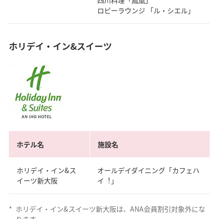
四川料理「鳳凰」
ロビーラウンジ 「ル・シエル」
ホリデイ・イン&スイーツ
ホテル名
施設名
ホリデイ・イン&ス
オールデイダイニング「カフェハ
イーツ新大阪
イ︕」
*
ホリデイ・イン&スイーツ新大阪は、ANA会員割引対象外にな