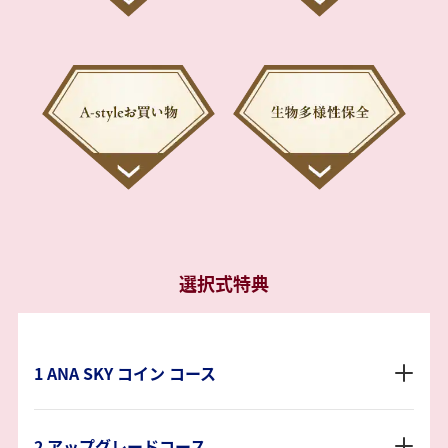
選択式特典
1 ANA SKY コイン コース
2 アップグレードコース