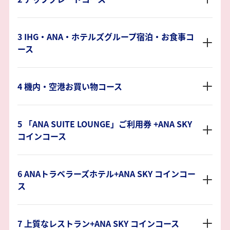
3 IHG・ANA・ホテルズグループ宿泊・お食事コ
ース
4 機内・空港お買い物コース
5 「ANA SUITE LOUNGE」ご利用券 +ANA SKY
コインコース
6 ANAトラベラーズホテル+ANA SKY コインコー
ス
7 上質なレストラン+ANA SKY コインコース