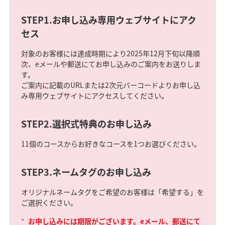
STEP1.お申し込み専用ウェブサイトにアク
セス
対象のお客様には達成時期により2025年12月下旬以降順
次、eメールや郵送にてお申し込みのご案内をお送りしま
す。
ご案内に記載のURLまたは2次元バーコードよりお申し込
み専用ウェブサイトにアクセスしてください。
STEP2.選択式特典のお申し込み
11個のコースからお好きなコースを1つお選びください。
STEP3.ネームタグのお申し込み
オリジナルネームタグをご希望のお客様は「希望する」を
ご選択ください。
*
お申し込みには期限がございます。eメール、郵送にて