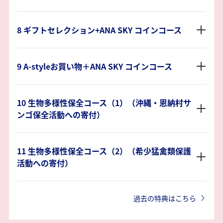
8 ギフトセレクション+ANA SKY コインコース
9 A-styleお買い物＋ANA SKY コインコース
10 生物多様性保全コース（1）（沖縄・恩納村サ
ンゴ保全活動への寄付）
11 生物多様性保全コース（2）（希少猛禽類保護
活動への寄付）
過去の特典はこちら