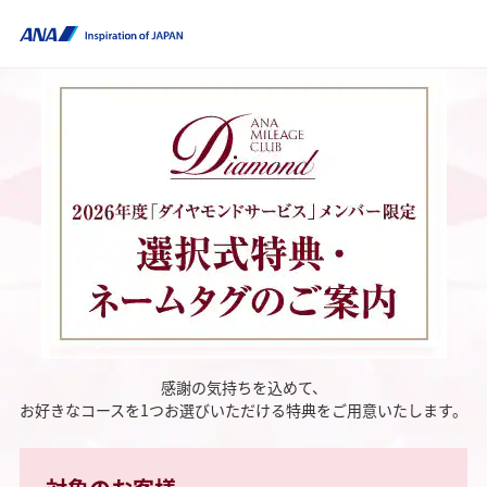
感謝の気持ちを込めて、
お好きなコースを1つお選びいただける特典をご用意いたします。