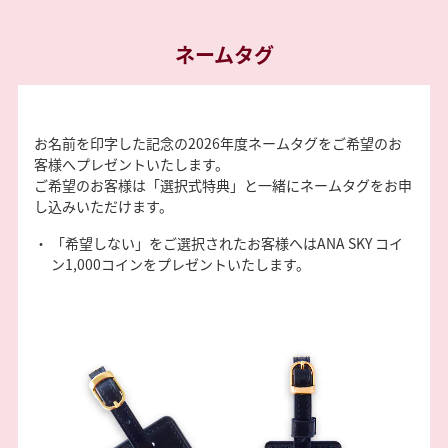
ネームタグ
お名前を印字した記念の2026年度ネームタグをご希望のお
客様へプレゼントいたします。
ご希望のお客様は「選択式特典」と一緒にネームタグをお申
し込みいただけます。
「希望しない」をご選択されたお客様へはANA SKY コイ
ン1,000コインをプレゼントいたします。