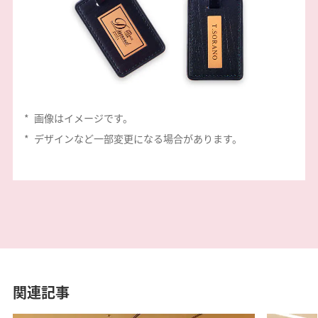
*
画像はイメージです。
*
デザインなど一部変更になる場合があります。
関連記事