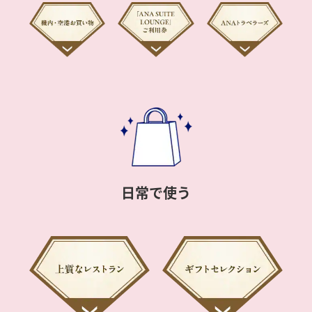
日常で使う