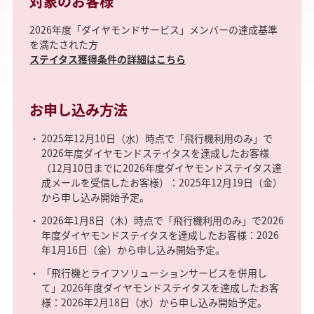
対象のお客様
2026年度「ダイヤモンドサービス」メンバーの達成基準
を満たされた方
ステイタス獲得条件の詳細はこちら
お申し込み方法
2025年12月10日（水）時点で「飛行機利用のみ」で
2026年度ダイヤモンドステイタスを達成したお客様
（12月10日までに2026年度ダイヤモンドステイタス達
成メールを受信したお客様）：2025年12月19日（金）
から申し込み開始予定。
2026年1月8日（木）時点で「飛行機利用のみ」で2026
年度ダイヤモンドステイタスを達成したお客様：2026
年1月16日（金）から申し込み開始予定。
「飛行機とライフソリューションサービスを併用し
て」2026年度ダイヤモンドステイタスを達成したお客
様：2026年2月18日（水）から申し込み開始予定。