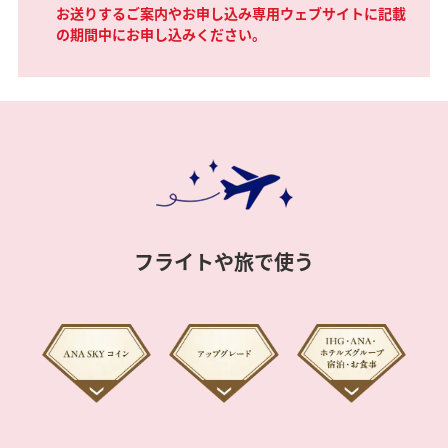
お送りするご案内やお申し込み専用ウェブサイトに記載
の期間中にお申し込みください。
フライトや旅で使う