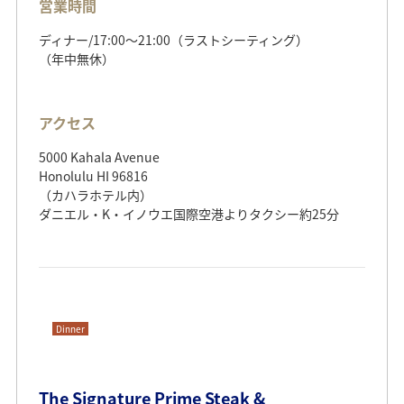
営業時間
ディナー/17:00〜21:00（ラストシーティング）
（年中無休）
アクセス
5000 Kahala Avenue
Honolulu HI 96816
（カハラホテル内）
ダニエル・K・イノウエ国際空港よりタクシー約25分
Dinner
The Signature Prime Steak &