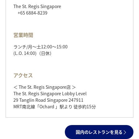
The St. Regis Singapore
+65 6884-8239
営業時間
ランチ/月～土12:00～15:00
(L.O. 14:00)（日休）
アクセス
＜ The St. Regis Singapore店 ＞
The St. Regis Singapore Lobby Level
29 Tanglin Road Singapore 247911
MRT南北線「Ochard 」駅より 徒歩約15分
国内のレストランを見る