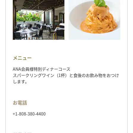
メニュー
ANA会員様特別ディナーコース
スパークリングワイン（1杯）と食後のお飲み物をおつけ
します。
お電話
+1-808-380-4400