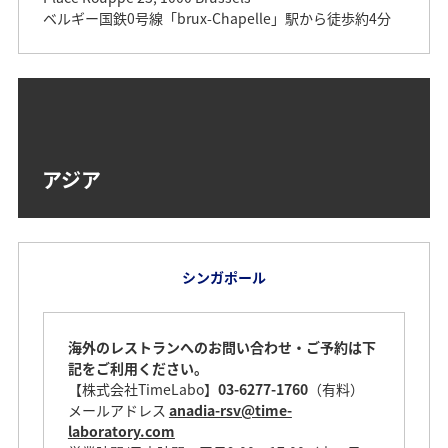
ベルギー国鉄0号線「brux-Chapelle」駅から徒歩約4分
アジア
シンガポール
海外のレストランへのお問い合わせ・ご予約は下
記をご利用ください。
【株式会社TimeLabo】
03-6277-1760
（有料）
メールアドレス
anadia-rsv@time-
laboratory.com