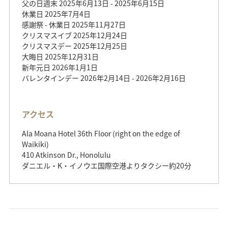
父の日週末 2025年6月13日 - 2025年6月15日
休業日 2025年7月4日
感謝祭 - 休業日 2025年11月27日
クリスマスイブ 2025年12月24日
クリスマスデー 2025年12月25日
大晦日 2025年12月31日
新年元日 2026年1月1日
バレンタインデー 2026年2月14日 - 2026年2月16日
アクセス
Ala Moana Hotel 36th Floor (right on the edge of
Waikiki)
410 Atkinson Dr., Honolulu
ダニエル・K・イノウエ国際空港よりタクシー約20分