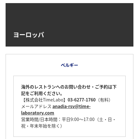
ヨーロッパ
ベルギー
海外のレストランへのお問い合わせ・ご予約は下
記をご利用ください。
【株式会社TimeLabo】
03-6277-1760
（有料）
メールアドレス
anadia-rsv@time-
laboratory.com
営業時間/日本時間：平日9:00～17:00（土・日・
祝・年末年始を除く）