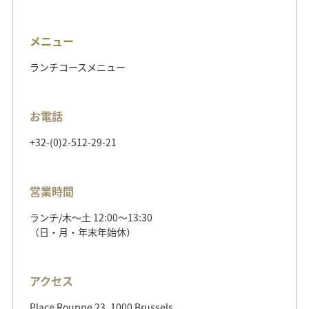
メニュー
ランチコースメニュー
お電話
+32-(0)2-512-29-21
営業時間
ランチ/木～土 12:00～13:30
（日・月・年末年始休）
アクセス
Place Rouppe 23, 1000 Brussels