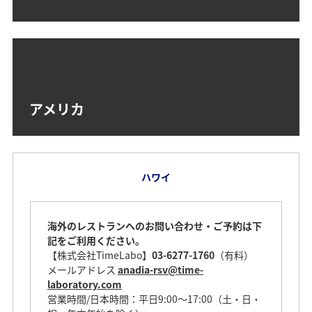
アメリカ
ハワイ
海外のレストランへのお問い合わせ・ご予約は下
記をご利用ください。
【株式会社TimeLabo】
03-6277-1760
（有料）
メールアドレス
anadia-rsv@time-
laboratory.com
営業時間/日本時間：平日9:00～17:00（土・日・