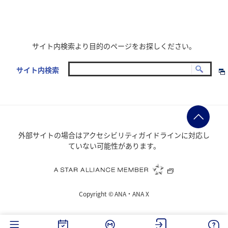
サイト内検索より目的のページをお探しください。
サイト内検索
外部サイトの場合はアクセシビリティガイドラインに対応し
ていない可能性があります。
Copyright ©
ANA・ANA X