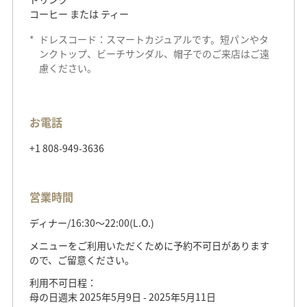
コーヒー または ティー
*
ドレスコード：スマートカジュアルです。短パンやタ
ンクトップ、ビーチサンダル、帽子でのご来店はご遠
慮ください。
お電話
+1 808-949-3636
営業時間
ディナー/16:30～22:00(L.O.)
メニューをご利用いただくために予約不可日があります
ので、ご留意ください。
利用不可日程：
母の日週末 2025年5月9日 - 2025年5月11日