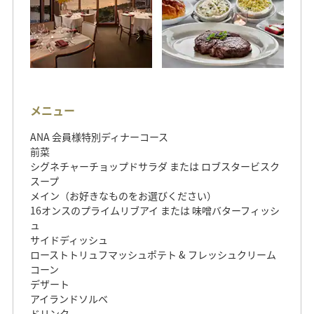
メニュー
ANA 会員様特別ディナーコース
前菜
シグネチャーチョップドサラダ または ロブスタービスク
スープ
メイン（お好きなものをお選びください）
16オンスのプライムリブアイ または 味噌バターフィッシ
ュ
サイドディッシュ
ローストトリュフマッシュポテト & フレッシュクリーム
コーン
デザート
アイランドソルベ
ドリンク