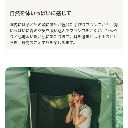
自然を体いっぱいに感じて
園内には子どもの頃に誰もが憧れた手作りブランコが！ 胸
いっぱいに森の空気を吸い込んでブランコをこぐと、ひんや
りと心地よい風が肌にあたります。耳を澄ませば小川のせせ
らぎ、野鳥のさえずりを楽しめます。