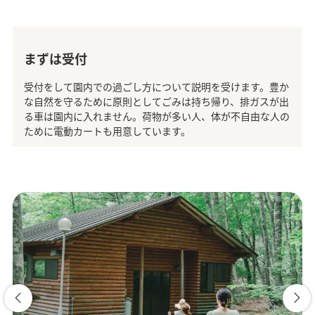
まずは受付
受付をして園内での過ごし方について説明を受けます。豊か
な自然を守るために原則としてごみは持ち帰り、排ガスが出
る車は園内に入れません。荷物が多い人、体が不自由な人の
ために電動カートも用意しています。