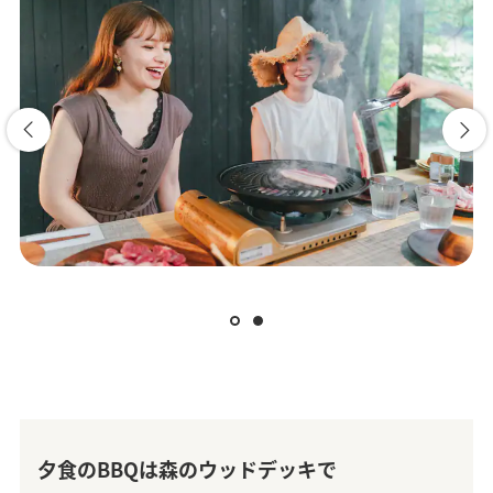
夕食のBBQは森のウッドデッキで