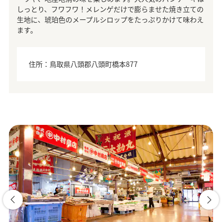
しっとり、フワフワ！メレンゲだけで膨らませた焼き立ての
生地に、琥珀色のメープルシロップをたっぷりかけて味わえ
ます。
住所：鳥取県八頭郡八頭町橋本877