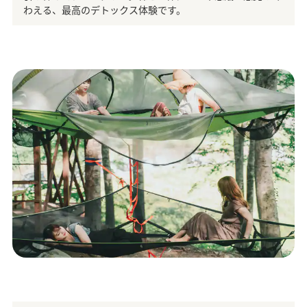
わえる、最高のデトックス体験です。