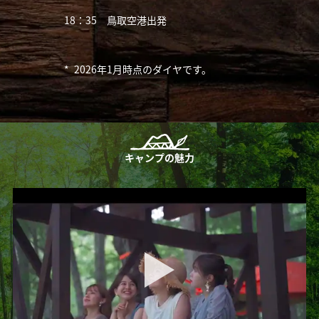
18：35 鳥取空港出発
*
2026年1月時点のダイヤです。
キャンプの魅力