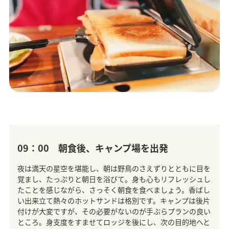
09：00 朝食後、キャンプ場を出発
夜は満天の星空を堪能し、朝は野鳥のさえずりとともに目を
覚まし、たっぷりと朝日を浴びて。身も心もリフレッシュし
たことを感じながら、さっそく朝食を食べましょう。香ばし
い出来立て熱々のホットサンドは格別です。キャンプは後片
付けが大変ですが、その必要がないのが手ぶらプランの良い
ところ。身支度をすませてロッジを後にし、次の目的地へと