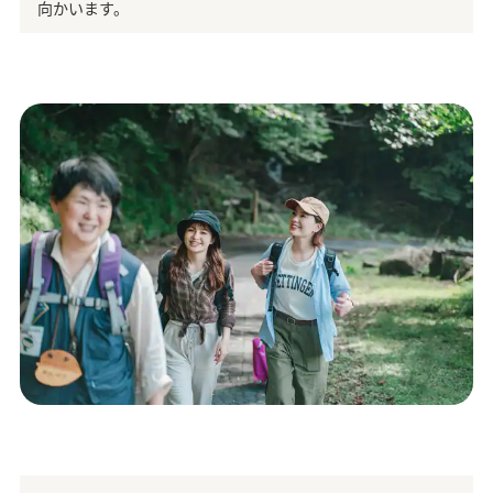
向かいます。