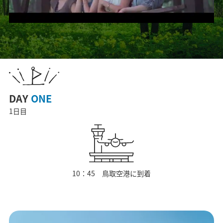
DAY
ONE
1日目
10：45 鳥取空港に到着