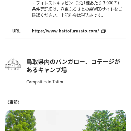
・フォレストキャビン（1泊1棟あたり 3,000円）
条件等詳細は、八東ふるさとの森WEBサイトをご
確認ください。上記料金は税込みです。
URL
https://www.hattofurusato.com/
鳥取県内のバンガロー、コテージが
あるキャンプ場
Campsites in Tottori
〈東部〉