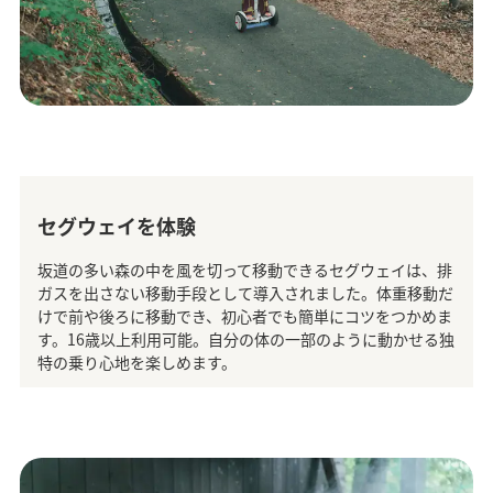
セグウェイを体験
坂道の多い森の中を風を切って移動できるセグウェイは、排
ガスを出さない移動手段として導入されました。体重移動だ
けで前や後ろに移動でき、初心者でも簡単にコツをつかめま
す。16歳以上利用可能。自分の体の一部のように動かせる独
特の乗り心地を楽しめます。