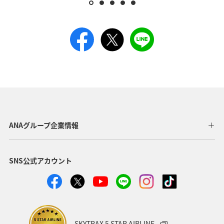
ANAグループ企業情報
SNS公式アカウント
SKYTRAX 5 STAR AIRLINE