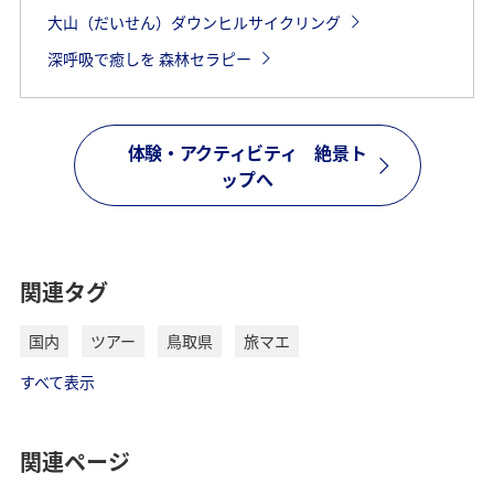
大山（だいせん）ダウンヒルサイクリング
深呼吸で癒しを 森林セラピー
体験・アクティビティ 絶景ト
ップへ
関連タグ
国内
ツアー
鳥取県
旅マエ
すべて表示
関連ページ