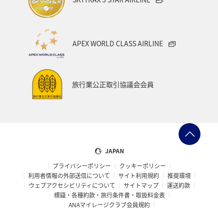
APEX WORLD CLASS AIRLINE
旅行業公正取引協議会会員
JAPAN
プライバシーポリシー
クッキーポリシー
利用者情報の外部送信について
サイト利用規約
推奨環境
ウェブアクセシビリティについて
サイトマップ
運送約款
標識・各種約款・旅行条件書・取扱料金表
ANAマイレージクラブ会員規約