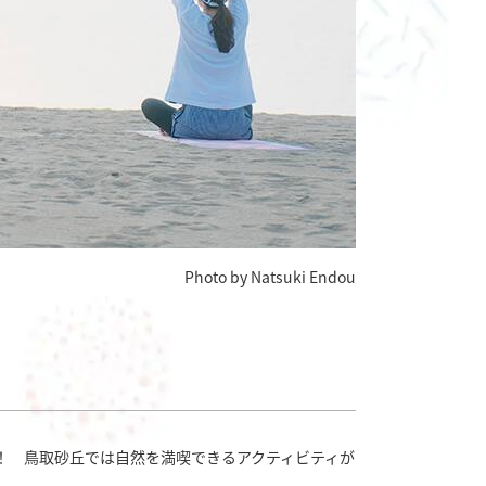
Photo by Natsuki Endou
！ 鳥取砂丘では自然を満喫できるアクティビティが