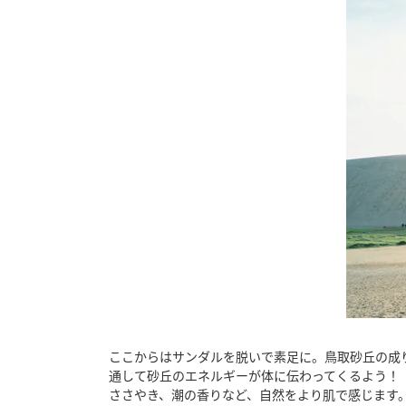
ここからはサンダルを脱いで素足に。鳥取砂丘の成
通して砂丘のエネルギーが体に伝わってくるよう！
ささやき、潮の香りなど、自然をより肌で感じます