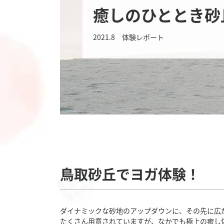
癒しのひととき砂
2021.8 体験レポート
鳥取砂丘でヨガ体験！
ダイナミックな砂地のアップダウンに、その先に広
たくさん用意されていますが、なかでも極上の癒し