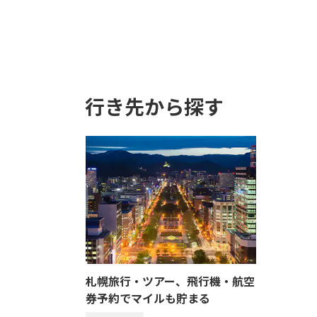
行き先から探す
札幌旅行・ツアー、飛行機・航空
券予約でマイルも貯まる