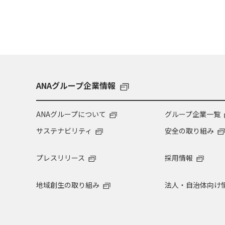
ANAグループ企業情報
ANAグループについて
グループ企業一覧
サステナビリティ
安全の取り組み
プレスリリース
採用情報
地域創生の取り組み
法人・自治体向け