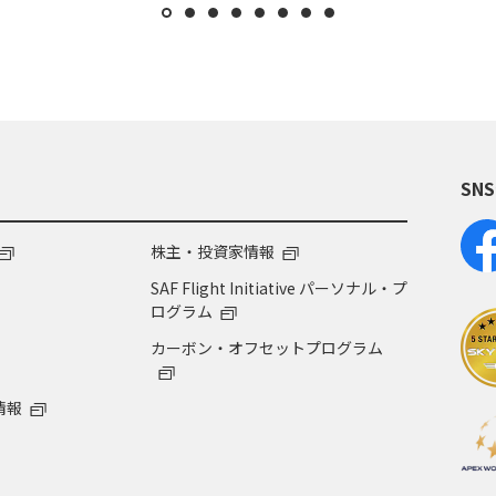
SN
株主・投資家情報
SAF Flight Initiative パーソナル・プ
ログラム
カーボン・オフセットプログラム
情報