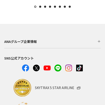
ANAグループ企業情報
SNS公式アカウント
SKYTRAX 5 STAR AIRLINE