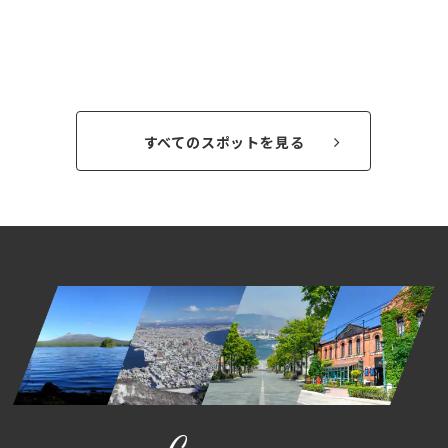
すべてのスポットを見る