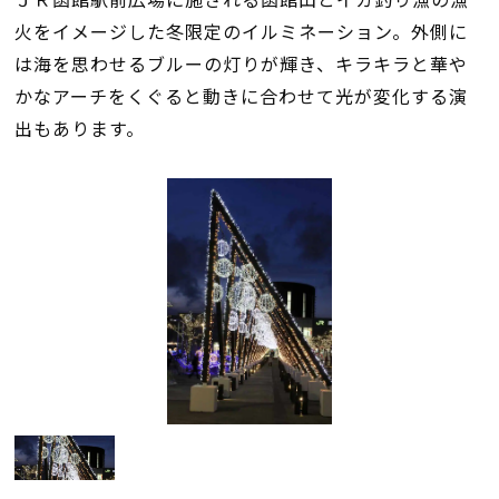
火をイメージした冬限定のイルミネーション。外側に
は海を思わせるブルーの灯りが輝き、キラキラと華や
かなアーチをくぐると動きに合わせて光が変化する演
出もあります。