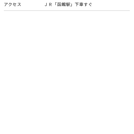
アクセス
ＪＲ「函館駅」下車すぐ