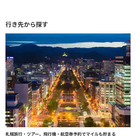
行き先から探す
札幌旅行・ツアー、飛行機・航空券予約でマイルも貯まる