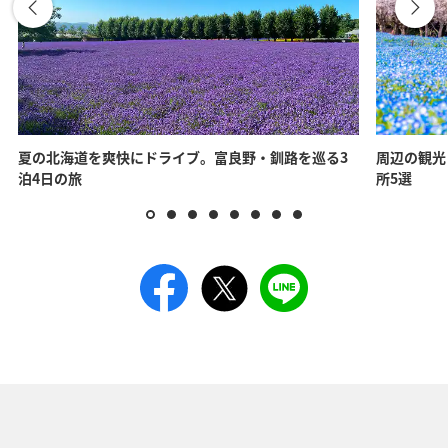
夏の北海道を爽快にドライブ。富良野・釧路を巡る3
周辺の観光
泊4日の旅
所5選