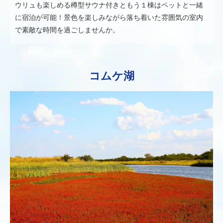
ウリュも楽しめる樽型サウナ付きともう１棟はペットと一緒
に宿泊が可能！景色を楽しみながら落ち着いた雰囲気の室内
で素敵な時間を過ごしませんか。
コムケ湖