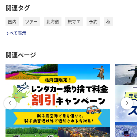
関連タグ
国内
ツアー
北海道
旅マエ
予約
秋
すべて表示
関連ページ