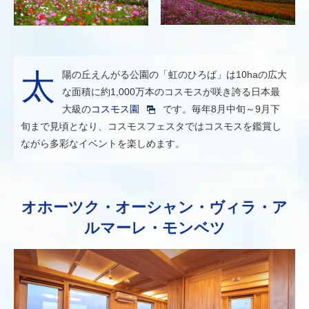
太陽の丘えんがる公園の「虹のひろば」は10haの広大
な面積に約1,000万本のコスモスが咲き誇る日本最
大級の
コスモス園
です。毎年8月中旬～9月下
旬まで見頃となり、コスモスフェスタではコスモスを鑑賞し
ながら多彩なイベントを楽しめます。
オホーツク・オーシャン・ヴィラ・ア
ルマーレ・モンベツ