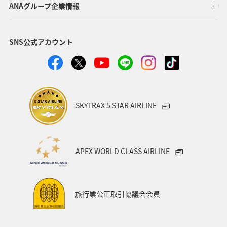
ANAグループ企業情報
SNS公式アカウント
SKYTRAX 5 STAR AIRLINE
APEX WORLD CLASS AIRLINE
旅行業公正取引協議会会員