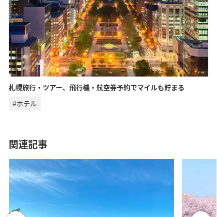
札幌旅行・ツアー、飛行機・航空券予約でマイルも貯まる
#ホテル
関連記事