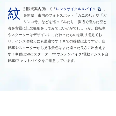
紋別観光案内所にて「
レンタサイクル＆バイク
」
を開始！市内のフォトスポット「カニの爪」や「ガ
リンコ号」などを巡ってみたり、浜辺で澄んだ空と
海を背景に記念撮影をしてみてはいかがでしょうか。自転車
やスクーターはデザインにこだわったものを取り揃えてお
り、インスタ映えにも最適です！車での移動は楽ですが、自
転車やスクーターから見る景色はまた違った良さに出会えま
す！車種は50ccスクーター/マウンテンバイク/電動アシスト自
転車/ファットバイクをご用意しています。