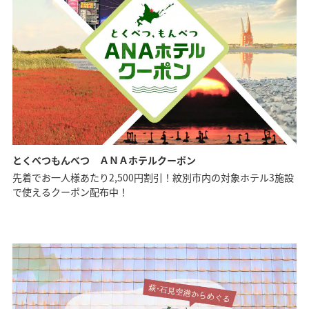
とくべつもんべつ ＡＮＡホテルクーポン
先着でお一人様あたり2,500円割引！紋別市内の対象ホテル3施設
で使えるクーポン配布中！