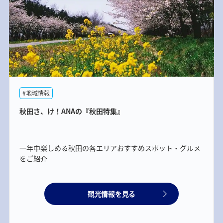
#地域情報
秋田さ、け！ANAの『秋田特集』
一年中楽しめる秋田の各エリアおすすめスポット・グルメ
をご紹介
観光情報を見る