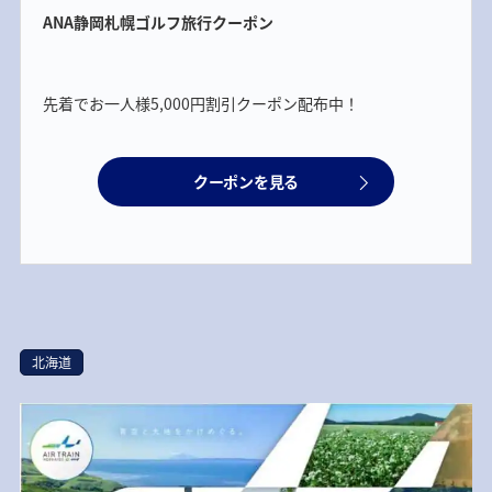
ANA静岡札幌ゴルフ旅行クーポン
先着でお一人様5,000円割引クーポン配布中！
クーポンを見る
北海道