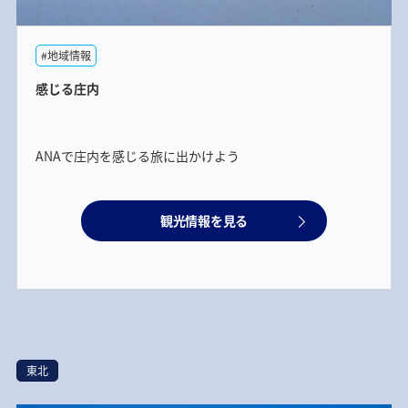
#地域情報
感じる庄内
ANAで庄内を感じる旅に出かけよう
観光情報を見る
東北