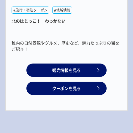
#旅行・宿泊クーポン
#地域情報
北のはじっこ！ わっかない
稚内の自然景観やグルメ、歴史など、魅力たっぷりの街を
ご紹介！
観光情報を見る
クーポンを見る