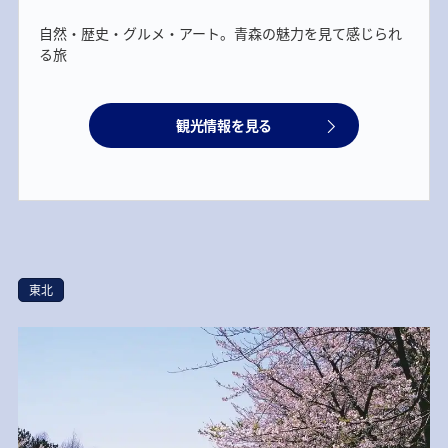
自然・歴史・グルメ・アート。青森の魅力を見て感じられ
る旅
観光情報を見る
東北