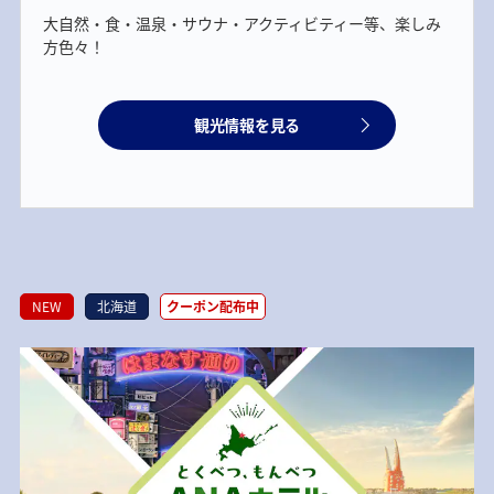
大自然・食・温泉・サウナ・アクティビティー等、楽しみ
方色々！
観光情報を見る
NEW
北海道
クーポン配布中