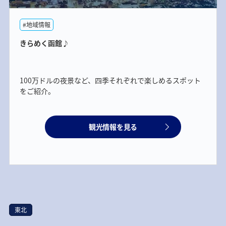
#地域情報
きらめく函館♪
100万ドルの夜景など、四季それぞれで楽しめるスポット
をご紹介。
観光情報を見る
東北