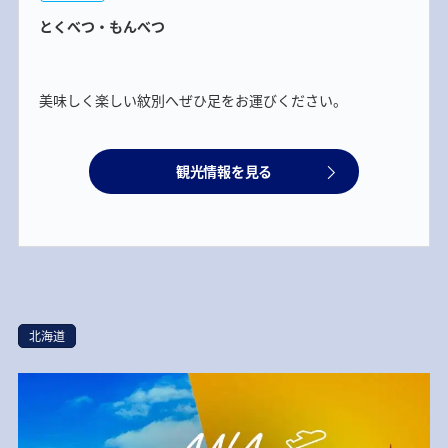
とくべつ・もんべつ
美味しく楽しい紋別へぜひ足をお運びください。
観光情報を見る
北海道