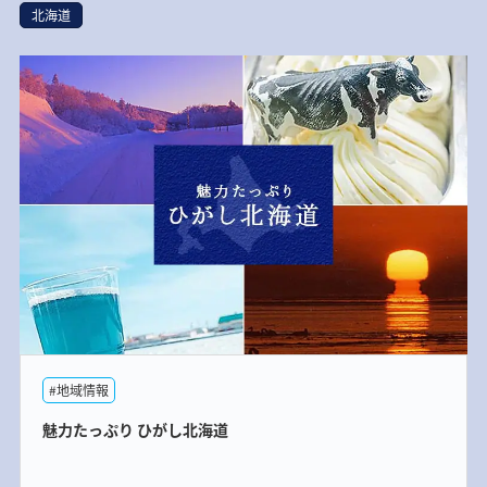
北海道
#地域情報
魅力たっぷり ひがし北海道