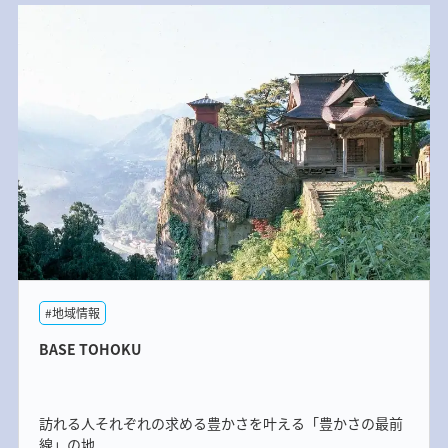
#地域情報
BASE TOHOKU
訪れる人それぞれの求める豊かさを叶える「豊かさの最前
線」の地