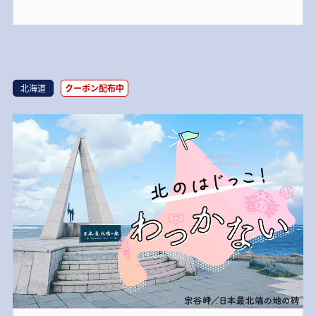
北海道
クーポン配布中