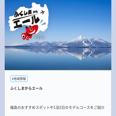
#地域情報
ふくしまからエール
福島のおすすめスポットや1泊2日のモデルコースをご紹介