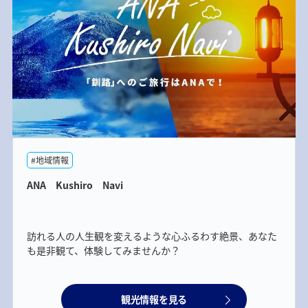
#地域情報
ANA Kushiro Navi
訪れる人の人生観を変えるような心ふるわす絶景、あなた
も是非観て、体験してみませんか？
観光情報を見る