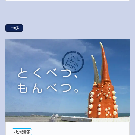
北海道
#地域情報