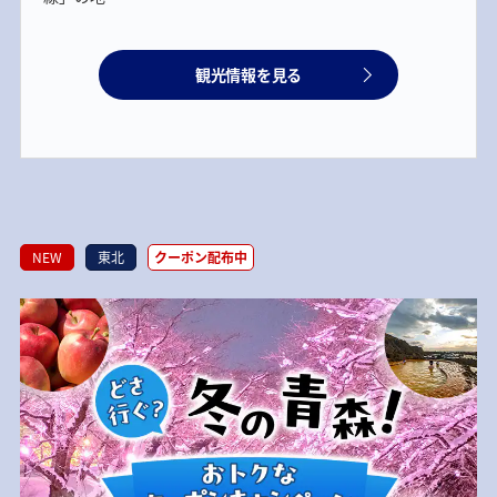
観光情報を見る
NEW
東北
クーポン配布中