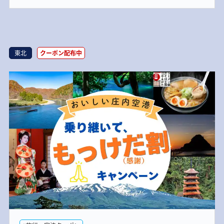
東北
クーポン配布中