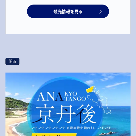
観光情報を見る
関西