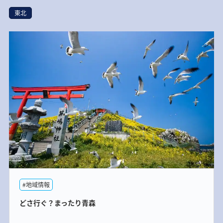
東北
#地域情報
どさ行ぐ？まったり青森