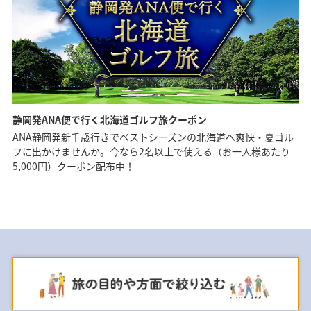
静岡発ANA便で行く北海道ゴルフ旅クーポン
ANA静岡発新千歳行きでベストシーズンの北海道へ爽快・夏ゴル
フに出かけませんか。今なら2名以上で使える（お一人様あたり
5,000円）クーポン配布中！