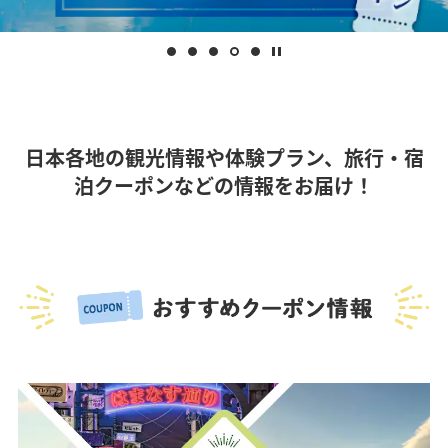
日本各地の観光情報や体験プラン、旅行・宿
泊クーポンなどの情報をお届け！