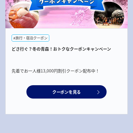
#旅行・宿泊クーポン
どさ行ぐ？冬の青森！おトクなクーポンキャンペーン
先着でお一人様13,000円割引クーポン配布中！
クーポンを見る