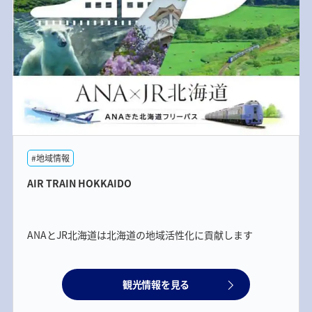
#地域情報
AIR TRAIN HOKKAIDO
ANAとJR北海道は北海道の地域活性化に貢献します
観光情報を見る