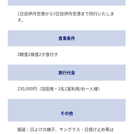
1日目伊丹空港から3日目伊丹空港まで同行いたしま
す。
食事条件
2朝食2昼食2夕食付き
旅行代金
230,000円（羽田発・2名1室利用/お一人様）
その他
服装：日よけの帽子、サングラス・日焼け止め等は