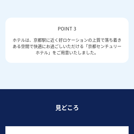
POINT 3
ホテルは、京都駅に近く好ロケーションの上質で落ち着き
ある空間で快適にお過ごしいただける「京都センチュリー
ホテル」をご用意いたしました。
見どころ