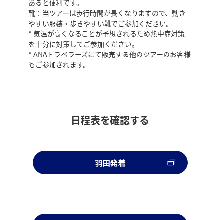
あると便利です。
靴：当ツアーは歩行時間が長くなりますので、動き
やすい服装・歩きやすい靴でご参加ください。
* 気温が高くなることが予想されるため熱中症対策
を十分に対策してご参加ください。
* ANAトラベラーズにて販売する他のツアーのお客様
もご参加されます。
日程表を確認する
羽田発着