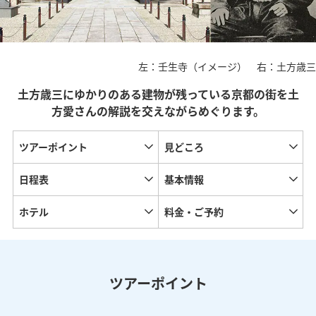
左：壬生寺（イメージ） 右：土方歳三
土方歳三にゆかりのある建物が残っている京都の街を土
方愛さんの解説を交えながらめぐります。
ツアーポイント
見どころ
日程表
基本情報
ホテル
料金・ご予約
ツアーポイント