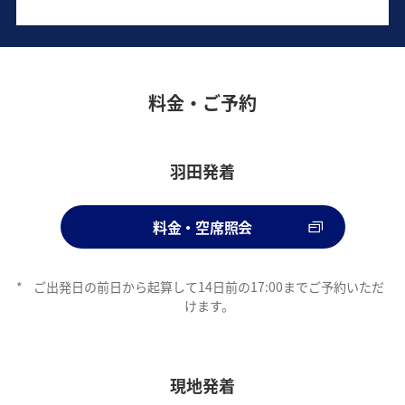
料金・ご予約
羽田発着
料金・空席照会
*
ご出発日の前日から起算して14日前の17:00までご予約いただ
けます。
現地発着