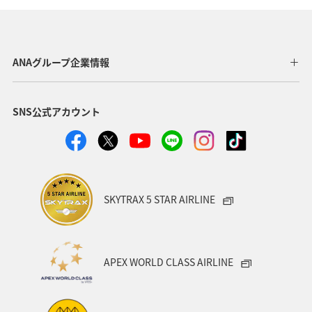
ANAグループ企業情報
SNS公式アカウント
SKYTRAX 5 STAR AIRLINE
APEX WORLD CLASS AIRLINE