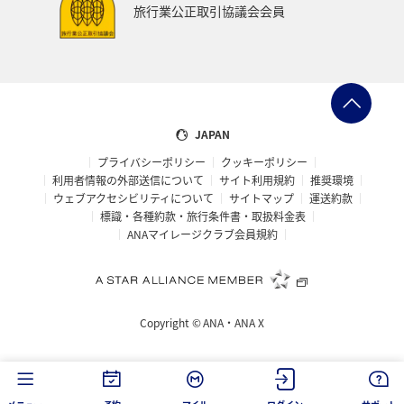
旅行業公正取引協議会会員
JAPAN
プライバシーポリシー
クッキーポリシー
利用者情報の外部送信について
サイト利用規約
推奨環境
ウェブアクセシビリティについて
サイトマップ
運送約款
標識・各種約款・旅行条件書・取扱料金表
ANAマイレージクラブ会員規約
Copyright ©
ANA・ANA X