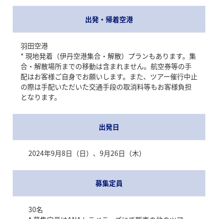
出発・帰着空港
羽田空港
* 現地発着（伊丹空港集合・解散）プランもあります。集
合・解散場所までの移動は含まれません。航空券等の手
配はお客様ご自身でお願いします。また、ツアー催行中止
の際は手配いただいた交通手段の取消料等もお客様負担
となります。
出発日
2024年9月8日（日）、9月26日（木）
募集定員
30名