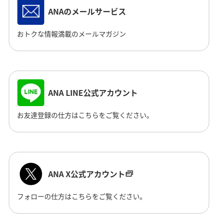
ANAのメールサービス
おトクな情報満載のメールマガジン
ANA LINE公式アカウント
お友達登録の仕方はこちらをご覧ください。
ANA X公式アカウント
フォローの仕方はこちらをご覧ください。