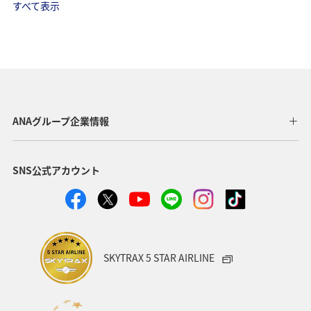
すべて表示
ANAグループ企業情報
SNS公式アカウント
SKYTRAX 5 STAR AIRLINE