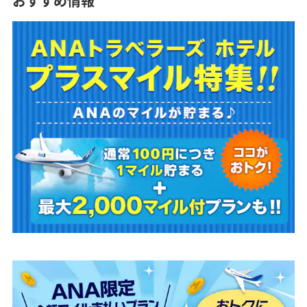
おすすめ情報