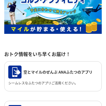
おトク情報をいち早くお届け！
空とマイルのぜんぶ ANAふたつのアプリ
シームレスなふたつのアプリご活用ください。