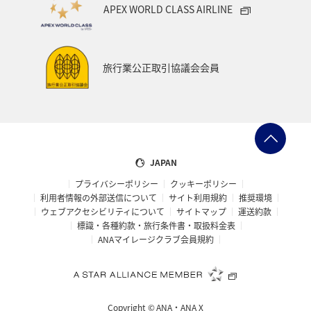
APEX WORLD CLASS AIRLINE
旅行業公正取引協議会会員
JAPAN
プライバシーポリシー
クッキーポリシー
利用者情報の外部送信について
サイト利用規約
推奨環境
ウェブアクセシビリティについて
サイトマップ
運送約款
標識・各種約款・旅行条件書・取扱料金表
ANAマイレージクラブ会員規約
Copyright ©
ANA・ANA X