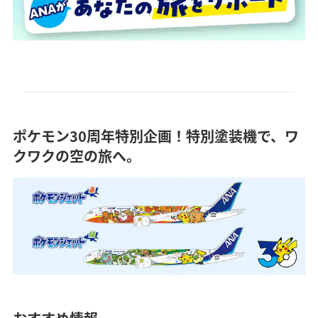
ポケモン30周年特別企画！特別塗装機で、ワ
クワクの空の旅へ。