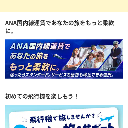
ANA国内線運賃であなたの旅をもっと柔軟
に。
初めての飛行機を楽しもう！