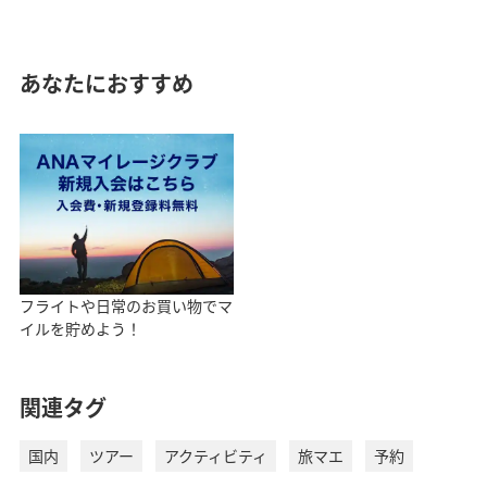
あなたにおすすめ
フライトや日常のお買い物でマ
イルを貯めよう！
関連タグ
国内
ツアー
アクティビティ
旅マエ
予約