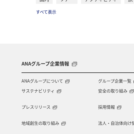
すべて表示
ANAグループ企業情報
ANAグループについて
グループ企業一覧
サステナビリティ
安全の取り組み
プレスリリース
採用情報
地域創生の取り組み
法人・自治体向け