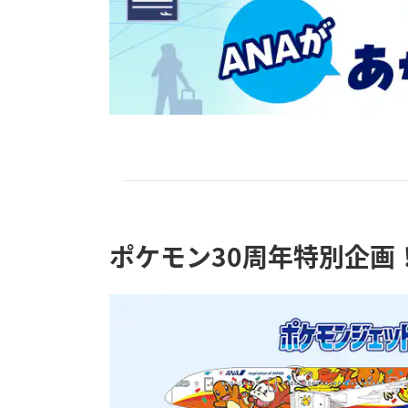
ポケモン30周年特別企画