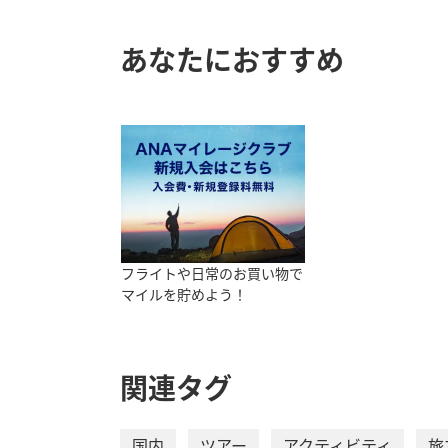
あなたにおすすめ
フライトや日常のお買い物で
マイルを貯めよう！
関連タグ
国内
ツアー
アクティビティ
旅