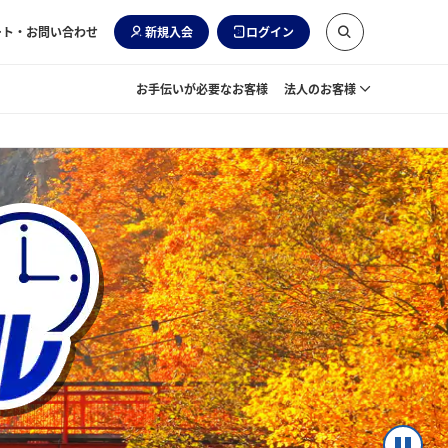
ート・お問い合わせ
新規入会
ログイン
お手伝いが必要なお客様
法人のお客様