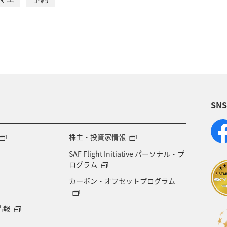
SN
株主・投資家情報
SAF Flight Initiative パーソナル・プ
ログラム
カーボン・オフセットプログラム
情報