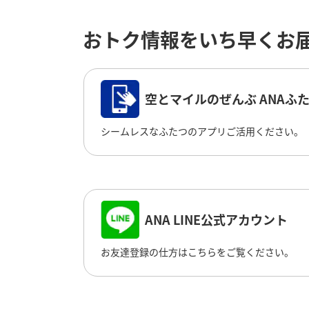
おトク情報をいち早くお
空とマイルのぜんぶ ANAふ
シームレスなふたつのアプリご活用ください。
ANA LINE公式アカウント
お友達登録の仕方はこちらをご覧ください。