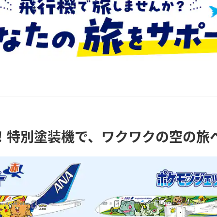
！特別塗装機で、ワクワクの空の旅