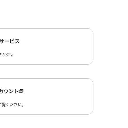
ルサービス
マガジン
アカウント
ご覧ください。