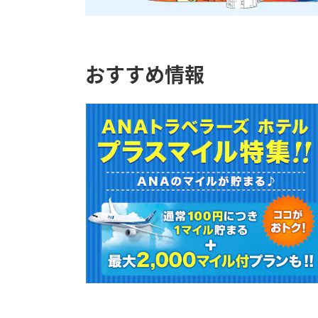
おすすめ情報