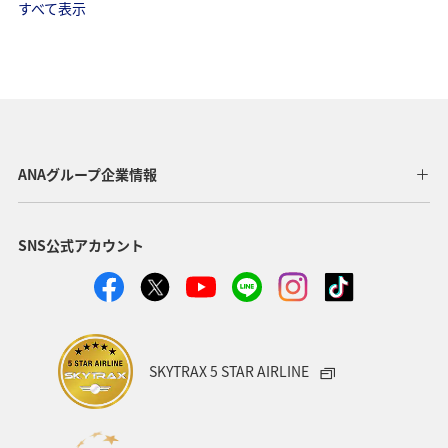
すべて表示
ANAグループ企業情報
SNS公式アカウント
SKYTRAX 5 STAR AIRLINE