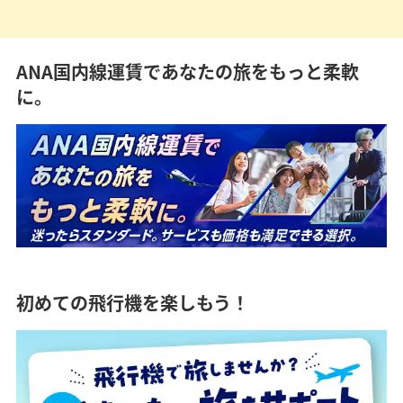
ANA国内線運賃であなたの旅をもっと柔軟
に。
初めての飛行機を楽しもう！