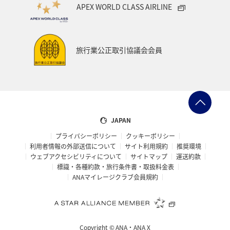
APEX WORLD CLASS AIRLINE
旅行業公正取引協議会会員
JAPAN
プライバシーポリシー
クッキーポリシー
利用者情報の外部送信について
サイト利用規約
推奨環境
ウェブアクセシビリティについて
サイトマップ
運送約款
標識・各種約款・旅行条件書・取扱料金表
ANAマイレージクラブ会員規約
Copyright ©
ANA・ANA X