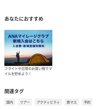
あなたにおすすめ
フライトや日常のお買い物でマ
イルを貯めよう！
関連タグ
国内
ツアー
アクティビティ
旅マエ
予約