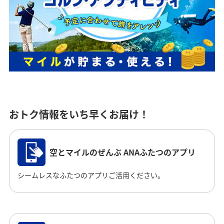
おトク情報をいち早くお届け！
空とマイルのぜんぶ ANAふたつのアプリ
シームレスなふたつのアプリご活用ください。