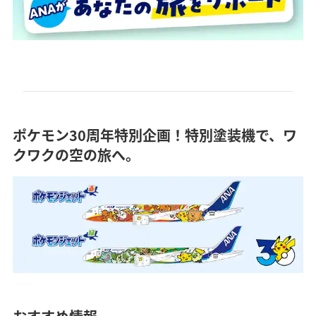
ポケモン30周年特別企画！特別塗装機で、ワ
クワクの空の旅へ。