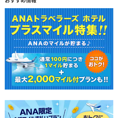
おすすめ情報