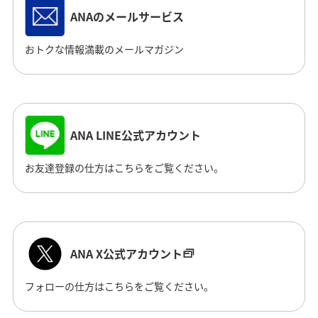
ANAのメールサービス
おトクな情報満載のメールマガジン
ANA LINE公式アカウント
お友達登録の仕方はこちらをご覧ください。
ANA X公式アカウント
フォローの仕方はこちらをご覧ください。